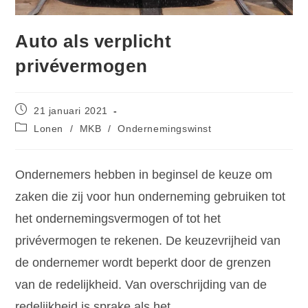
Auto als verplicht
privévermogen
21 januari 2021
Lonen
/
MKB
/
Ondernemingswinst
Ondernemers hebben in beginsel de keuze om
zaken die zij voor hun onderneming gebruiken tot
het ondernemingsvermogen of tot het
privévermogen te rekenen. De keuzevrijheid van
de ondernemer wordt beperkt door de grenzen
van de redelijkheid. Van overschrijding van de
redelijkheid is sprake als het