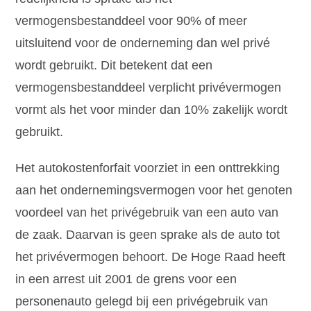
vermogensbestanddeel voor 90% of meer
uitsluitend voor de onderneming dan wel privé
wordt gebruikt. Dit betekent dat een
vermogensbestanddeel verplicht privévermogen
vormt als het voor minder dan 10% zakelijk wordt
gebruikt.
Het autokostenforfait voorziet in een onttrekking
aan het ondernemingsvermogen voor het genoten
voordeel van het privégebruik van een auto van
de zaak. Daarvan is geen sprake als de auto tot
het privévermogen behoort. De Hoge Raad heeft
in een arrest uit 2001 de grens voor een
personenauto gelegd bij een privégebruik van