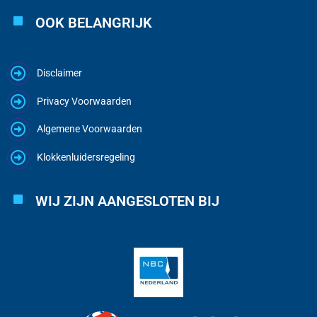
OOK BELANGRIJK
Disclaimer
Privacy Voorwaarden
Algemene Voorwaarden
Klokkenluidersregeling
WIJ ZIJN AANGESLOTEN BIJ