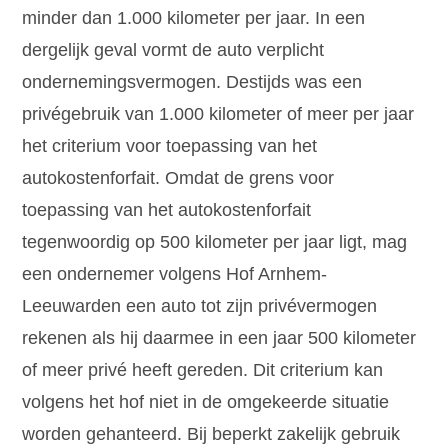
minder dan 1.000 kilometer per jaar. In een
dergelijk geval vormt de auto verplicht
ondernemingsvermogen. Destijds was een
privégebruik van 1.000 kilometer of meer per jaar
het criterium voor toepassing van het
autokostenforfait. Omdat de grens voor
toepassing van het autokostenforfait
tegenwoordig op 500 kilometer per jaar ligt, mag
een ondernemer volgens Hof Arnhem-
Leeuwarden een auto tot zijn privévermogen
rekenen als hij daarmee in een jaar 500 kilometer
of meer privé heeft gereden. Dit criterium kan
volgens het hof niet in de omgekeerde situatie
worden gehanteerd. Bij beperkt zakelijk gebruik