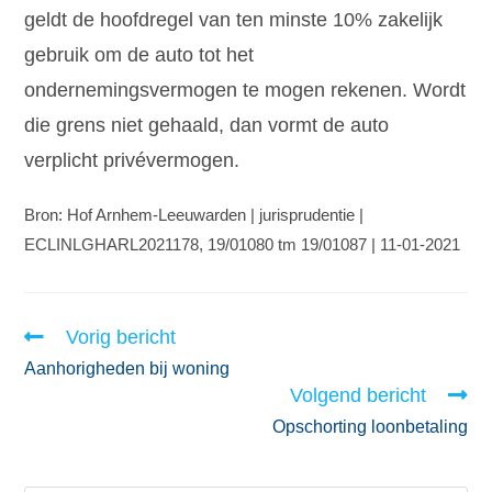
geldt de hoofdregel van ten minste 10% zakelijk
gebruik om de auto tot het
ondernemingsvermogen te mogen rekenen. Wordt
die grens niet gehaald, dan vormt de auto
verplicht privévermogen.
Bron: Hof Arnhem-Leeuwarden | jurisprudentie |
ECLINLGHARL2021178, 19/01080 tm 19/01087 | 11-01-2021
Vorig bericht
Aanhorigheden bij woning
Volgend bericht
Opschorting loonbetaling