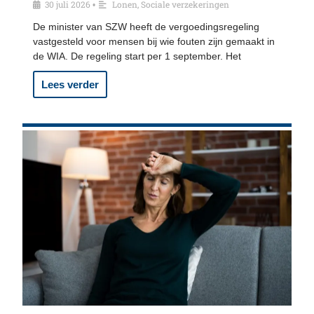
30 juli 2026
Lonen
,
Sociale verzekeringen
•
De minister van SZW heeft de vergoedingsregeling
vastgesteld voor mensen bij wie fouten zijn gemaakt in
de WIA. De regeling start per 1 september. Het
Lees verder