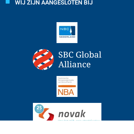
WIJ ZIJN AANGESLOTEN BIJ