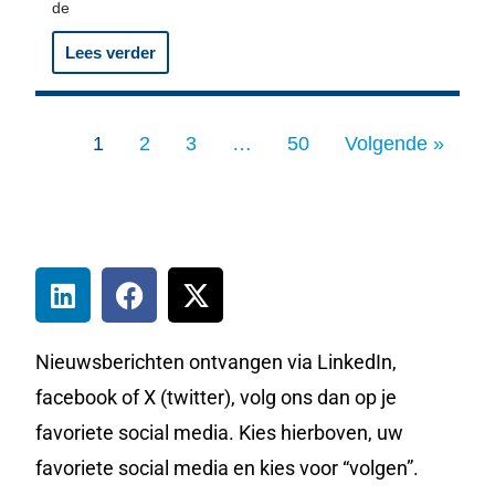
de
Lees verder
1
2
3
…
50
Volgende »
Nieuwsberichten ontvangen via LinkedIn,
facebook of X (twitter), volg ons dan op je
favoriete social media. Kies hierboven, uw
favoriete social media en kies voor “volgen”.