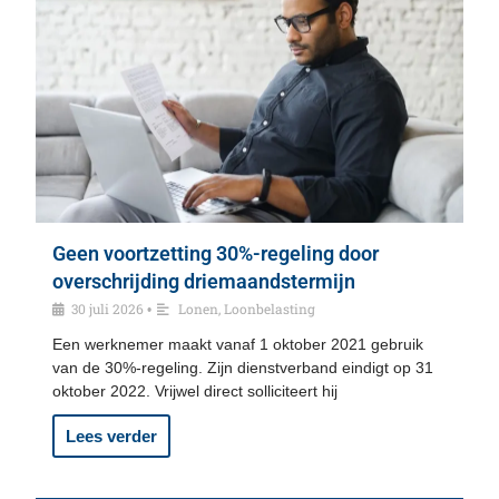
Geen voortzetting 30%-regeling door
overschrijding driemaandstermijn
30 juli 2026
Lonen
,
Loonbelasting
•
Een werknemer maakt vanaf 1 oktober 2021 gebruik
van de 30%-regeling. Zijn dienstverband eindigt op 31
oktober 2022. Vrijwel direct solliciteert hij
Lees verder