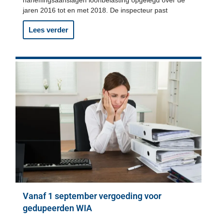
naheffingsaanslagen loonbelasting opgelegd over de
jaren 2016 tot en met 2018. De inspecteur past
Lees verder
Vanaf 1 september vergoeding voor
gedupeerden WIA