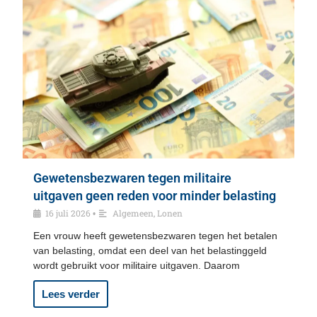
Gewetensbezwaren tegen militaire
uitgaven geen reden voor minder belasting
16 juli 2026
Algemeen
,
Lonen
•
Een vrouw heeft gewetensbezwaren tegen het betalen
van belasting, omdat een deel van het belastinggeld
wordt gebruikt voor militaire uitgaven. Daarom
Lees verder