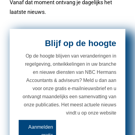
Vanaf dat moment ontvang je dagelijks het
laatste nieuws.
Blijf op de hoogte
Op de hoogte blijven van veranderingen in
regelgeving, ontwikkelingen in uw branche
en nieuwe diensten van NBC Hermans
Accountants & adviseurs? Meld u dan aan
voor onze gratis e-mailnieuwsbrief en u
ontvangt maandelijks een samenvatting van
onze publicaties. Het meest actuele nieuws
vindt u op onze website
Aanmelden