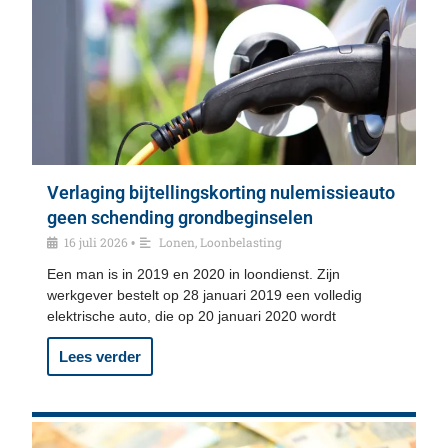
Verlaging bijtellingskorting nulemissieauto
geen schending grondbeginselen
16 juli 2026
Lonen
,
Loonbelasting
•
Een man is in 2019 en 2020 in loondienst. Zijn
werkgever bestelt op 28 januari 2019 een volledig
elektrische auto, die op 20 januari 2020 wordt
Lees verder