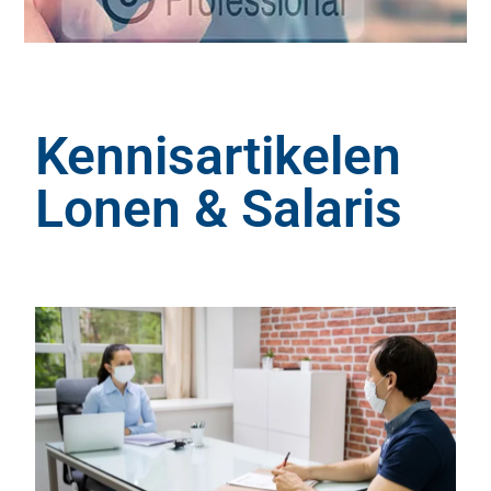
Kennisartikelen
Lonen & Salaris