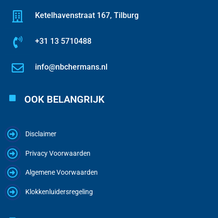
Ketelhavenstraat 167, Tilburg
+31 13 5710488
info@nbchermans.nl
OOK BELANGRIJK
Disclaimer
Privacy Voorwaarden
Algemene Voorwaarden
Klokkenluidersregeling