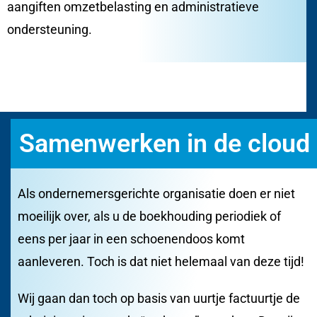
aangiften omzetbelasting en administratieve
ondersteuning.
Samenwerken in de cloud​
Als ondernemersgerichte organisatie doen er niet
moeilijk over, als u de boekhouding periodiek of
eens per jaar in een schoenendoos komt
aanleveren. Toch is dat niet helemaal van deze tijd!
Wij gaan dan toch op basis van uurtje factuurtje de