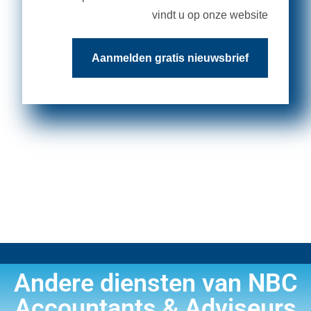
vindt u op onze website
Aanmelden gratis nieuwsbrief
Andere diensten van NBC
Accountants & Adviseurs