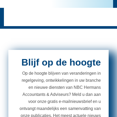
Blijf op de hoogte
Op de hoogte blijven van veranderingen in
regelgeving, ontwikkelingen in uw branche
en nieuwe diensten van NBC Hermans
Accountants & Adviseurs? Meld u dan aan
voor onze gratis e-mailnieuwsbrief en u
ontvangt maandelijks een samenvatting van
onze publicaties. Het meest actuele nieuws