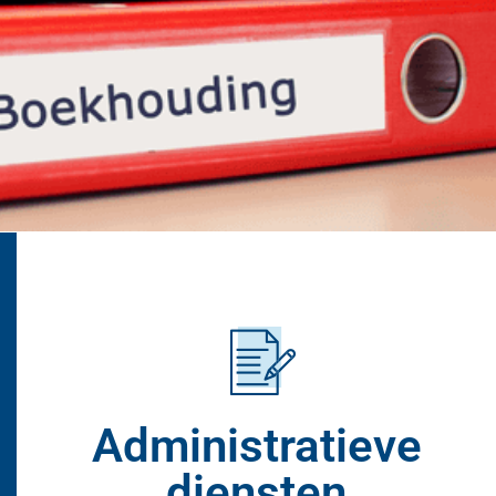
Administratieve
diensten