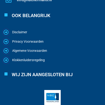
OOK BELANGRIJK
Disclaimer
Privacy Voorwaarden
Algemene Voorwaarden
Klokkenluidersregeling
WIJ ZIJN AANGESLOTEN BIJ