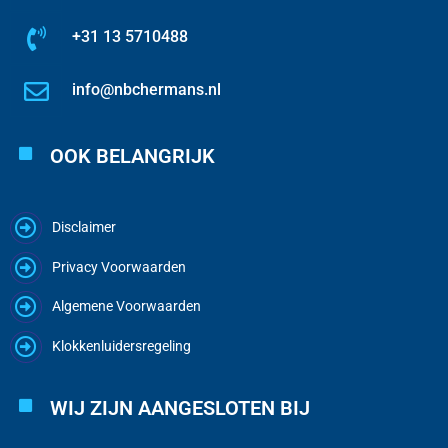
+31 13 5710488
info@nbchermans.nl
OOK BELANGRIJK
Disclaimer
Privacy Voorwaarden
Algemene Voorwaarden
Klokkenluidersregeling
WIJ ZIJN AANGESLOTEN BIJ