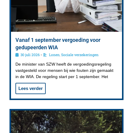
Vanaf 1 september vergoeding voor
gedupeerden WIA
30 juli 2026
Lonen
,
Sociale verzekeringen
•
De minister van SZW heeft de vergoedingsregeling
vastgesteld voor mensen bij wie fouten zijn gemaakt
in de WIA. De regeling start per 1 september. Het
Lees verder