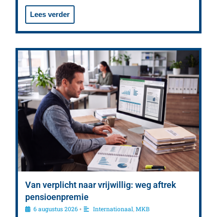
Lees verder
Van verplicht naar vrijwillig: weg aftrek
pensioenpremie
6 augustus 2026
Internationaal
,
MKB
•