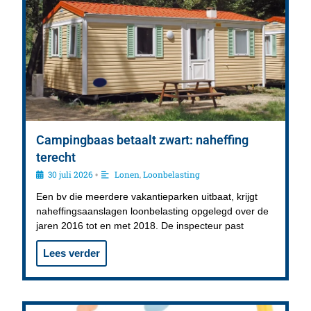
Campingbaas betaalt zwart: naheffing
terecht
30 juli 2026
Lonen
,
Loonbelasting
•
Een bv die meerdere vakantieparken uitbaat, krijgt
naheffingsaanslagen loonbelasting opgelegd over de
jaren 2016 tot en met 2018. De inspecteur past
Lees verder