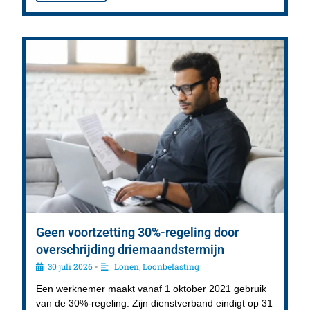
Geen voortzetting 30%-regeling door
overschrijding driemaandstermijn
30 juli 2026
Lonen
,
Loonbelasting
•
Een werknemer maakt vanaf 1 oktober 2021 gebruik
van de 30%-regeling. Zijn dienstverband eindigt op 31