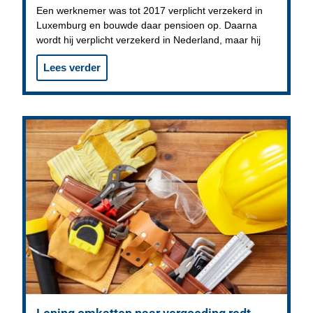
Een werknemer was tot 2017 verplicht verzekerd in
Luxemburg en bouwde daar pensioen op. Daarna
wordt hij verplicht verzekerd in Nederland, maar hij
Lees verder