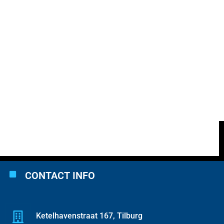
CONTACT INFO
Ketelhavenstraat 167, Tilburg