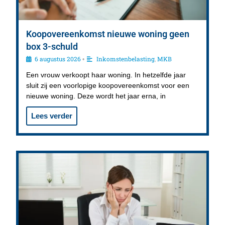
Koopovereenkomst nieuwe woning geen
box 3-schuld
6 augustus 2026
Inkomstenbelasting
,
MKB
•
Een vrouw verkoopt haar woning. In hetzelfde jaar
sluit zij een voorlopige koopovereenkomst voor een
nieuwe woning. Deze wordt het jaar erna, in
Lees verder