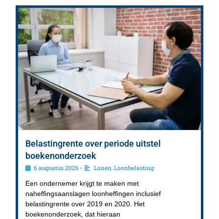
Belastingrente over periode uitstel
boekenonderzoek
6 augustus 2026
Lonen
,
Loonbelasting
•
Een ondernemer krijgt te maken met
naheffingsaanslagen loonheffingen inclusief
belastingrente over 2019 en 2020. Het
boekenonderzoek, dat hieraan