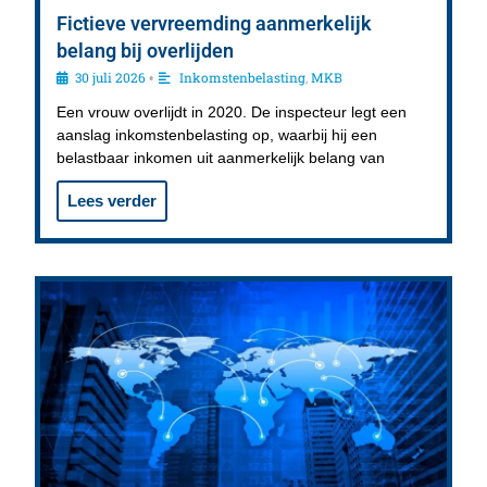
Fictieve vervreemding aanmerkelijk
belang bij overlijden
30 juli 2026
Inkomstenbelasting
,
MKB
•
Een vrouw overlijdt in 2020. De inspecteur legt een
aanslag inkomstenbelasting op, waarbij hij een
belastbaar inkomen uit aanmerkelijk belang van
Lees verder