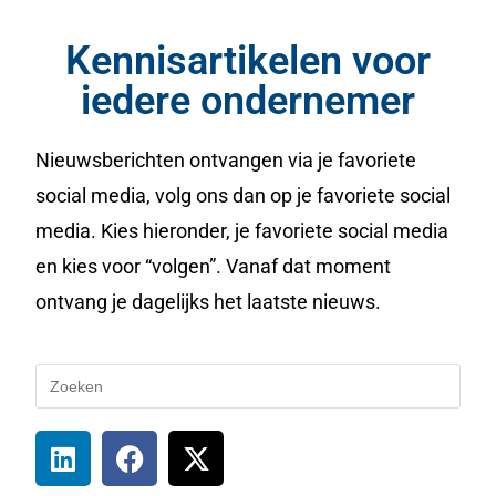
Kennisartikelen voor
iedere ondernemer
Nieuwsberichten ontvangen via je favoriete
social media, volg ons dan op je favoriete social
media. Kies hieronder, je favoriete social media
en kies voor “volgen”. Vanaf dat moment
ontvang je dagelijks het laatste nieuws.