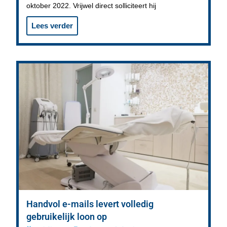
oktober 2022. Vrijwel direct solliciteert hij
Lees verder
Handvol e-mails levert volledig
gebruikelijk loon op