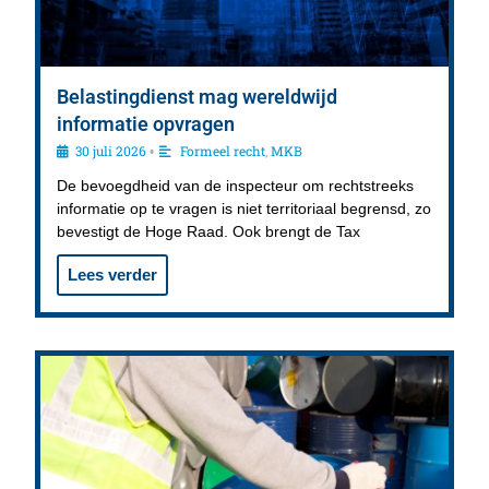
Belastingdienst mag wereldwijd
informatie opvragen
30 juli 2026
Formeel recht
,
MKB
•
De bevoegdheid van de inspecteur om rechtstreeks
informatie op te vragen is niet territoriaal begrensd, zo
bevestigt de Hoge Raad. Ook brengt de Tax
Lees verder