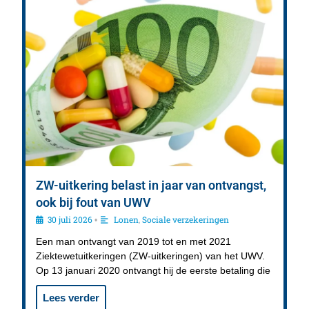
ZW-uitkering belast in jaar van ontvangst,
ook bij fout van UWV
30 juli 2026
Lonen
,
Sociale verzekeringen
•
Een man ontvangt van 2019 tot en met 2021
Ziektewetuitkeringen (ZW-uitkeringen) van het UWV.
Op 13 januari 2020 ontvangt hij de eerste betaling die
Lees verder