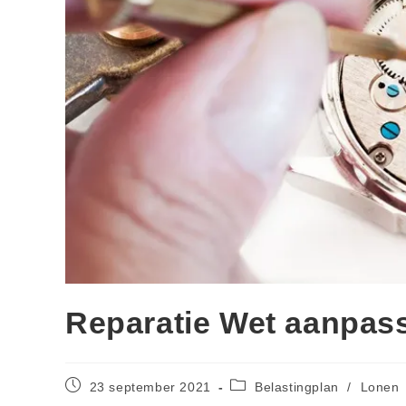
Reparatie Wet aanpas
23 september 2021
Belastingplan
/
Lonen