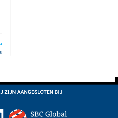
ng
J ZIJN AANGESLOTEN BIJ