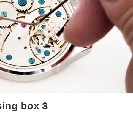
sing box 3