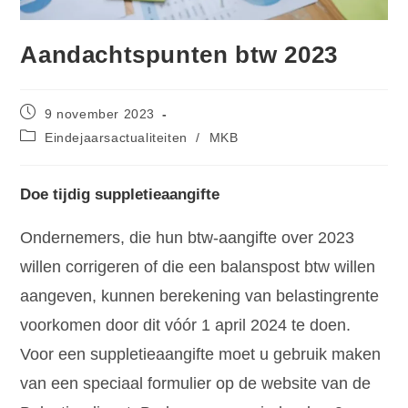
Aandachtspunten btw 2023
9 november 2023
Eindejaarsactualiteiten
/
MKB
Doe tijdig suppletieaangifte
Ondernemers, die hun btw-aangifte over 2023
willen corrigeren of die een balanspost btw willen
aangeven, kunnen berekening van belastingrente
voorkomen door dit vóór 1 april 2024 te doen.
Voor een suppletieaangifte moet u gebruik maken
van een speciaal formulier op de website van de