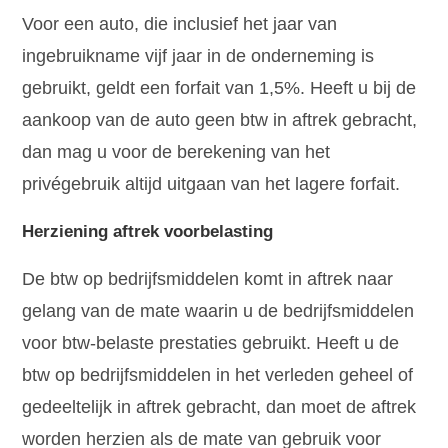
Voor een auto, die inclusief het jaar van
ingebruikname vijf jaar in de onderneming is
gebruikt, geldt een forfait van 1,5%. Heeft u bij de
aankoop van de auto geen btw in aftrek gebracht,
dan mag u voor de berekening van het
privégebruik altijd uitgaan van het lagere forfait.
Herziening aftrek voorbelasting
De btw op bedrijfsmiddelen komt in aftrek naar
gelang van de mate waarin u de bedrijfsmiddelen
voor btw-belaste prestaties gebruikt. Heeft u de
btw op bedrijfsmiddelen in het verleden geheel of
gedeeltelijk in aftrek gebracht, dan moet de aftrek
worden herzien als de mate van gebruik voor