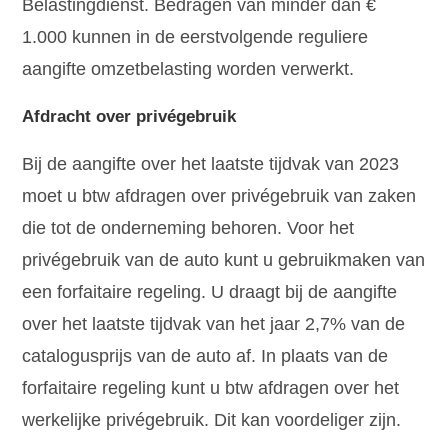
Belastingdienst. Bedragen van minder dan €
1.000 kunnen in de eerstvolgende reguliere
aangifte omzetbelasting worden verwerkt.
Afdracht over privégebruik
Bij de aangifte over het laatste tijdvak van 2023
moet u btw afdragen over privégebruik van zaken
die tot de onderneming behoren. Voor het
privégebruik van de auto kunt u gebruikmaken van
een forfaitaire regeling. U draagt bij de aangifte
over het laatste tijdvak van het jaar 2,7% van de
catalogusprijs van de auto af. In plaats van de
forfaitaire regeling kunt u btw afdragen over het
werkelijke privégebruik. Dit kan voordeliger zijn.