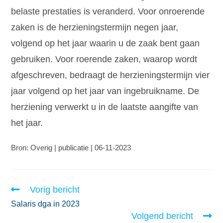
belaste prestaties is veranderd. Voor onroerende
zaken is de herzieningstermijn negen jaar,
volgend op het jaar waarin u de zaak bent gaan
gebruiken. Voor roerende zaken, waarop wordt
afgeschreven, bedraagt de herzieningstermijn vier
jaar volgend op het jaar van ingebruikname. De
herziening verwerkt u in de laatste aangifte van
het jaar.
Bron: Overig | publicatie | 06-11-2023
Vorig bericht
Salaris dga in 2023
Volgend bericht