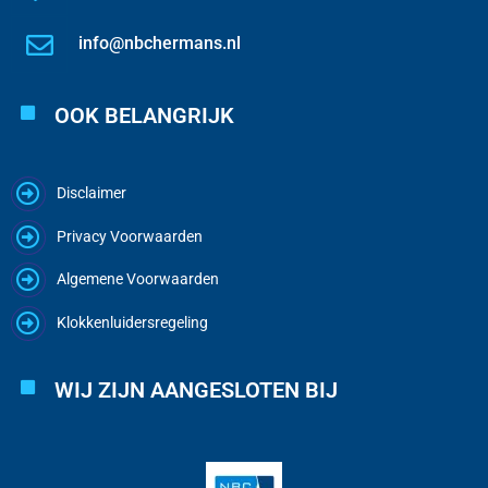
info@nbchermans.nl
OOK BELANGRIJK
Disclaimer
Privacy Voorwaarden
Algemene Voorwaarden
Klokkenluidersregeling
WIJ ZIJN AANGESLOTEN BIJ