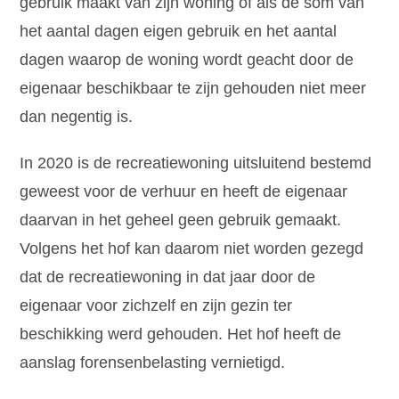
gebruik maakt van zijn woning of als de som van
het aantal dagen eigen gebruik en het aantal
dagen waarop de woning wordt geacht door de
eigenaar beschikbaar te zijn gehouden niet meer
dan negentig is.
In 2020 is de recreatiewoning uitsluitend bestemd
geweest voor de verhuur en heeft de eigenaar
daarvan in het geheel geen gebruik gemaakt.
Volgens het hof kan daarom niet worden gezegd
dat de recreatiewoning in dat jaar door de
eigenaar voor zichzelf en zijn gezin ter
beschikking werd gehouden. Het hof heeft de
aanslag forensenbelasting vernietigd.