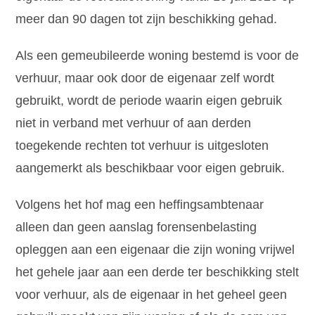
meer dan 90 dagen tot zijn beschikking gehad.
Als een gemeubileerde woning bestemd is voor de
verhuur, maar ook door de eigenaar zelf wordt
gebruikt, wordt de periode waarin eigen gebruik
niet in verband met verhuur of aan derden
toegekende rechten tot verhuur is uitgesloten
aangemerkt als beschikbaar voor eigen gebruik.
Volgens het hof mag een heffingsambtenaar
alleen dan geen aanslag forensenbelasting
opleggen aan een eigenaar die zijn woning vrijwel
het gehele jaar aan een derde ter beschikking stelt
voor verhuur, als de eigenaar in het geheel geen