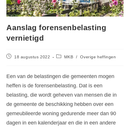
Aanslag forensenbelasting
vernietigd
18 augustus 2022
MKB
/
Overige heffingen
Een van de belastingen die gemeenten mogen
heffen is de forensenbelasting. Dat is een
belasting, die wordt geheven van mensen die in
de gemeente de beschikking hebben over een
gemeubileerde woning gedurende meer dan 90
dagen in een kalenderjaar en die in een andere