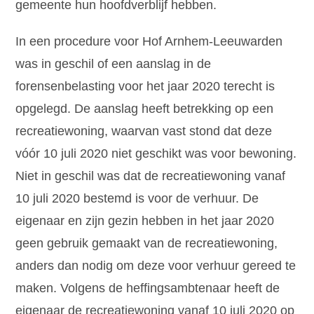
gemeente hun hoofdverblijf hebben.
In een procedure voor Hof Arnhem-Leeuwarden
was in geschil of een aanslag in de
forensenbelasting voor het jaar 2020 terecht is
opgelegd. De aanslag heeft betrekking op een
recreatiewoning, waarvan vast stond dat deze
vóór 10 juli 2020 niet geschikt was voor bewoning.
Niet in geschil was dat de recreatiewoning vanaf
10 juli 2020 bestemd is voor de verhuur. De
eigenaar en zijn gezin hebben in het jaar 2020
geen gebruik gemaakt van de recreatiewoning,
anders dan nodig om deze voor verhuur gereed te
maken. Volgens de heffingsambtenaar heeft de
eigenaar de recreatiewoning vanaf 10 juli 2020 op