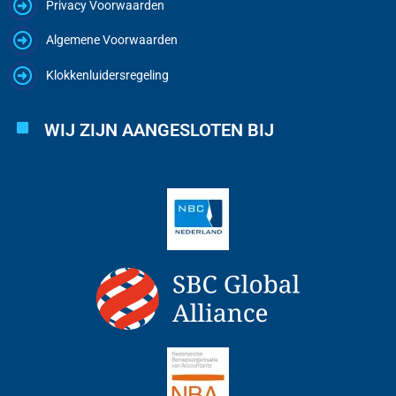
Privacy Voorwaarden
Algemene Voorwaarden
Klokkenluidersregeling
WIJ ZIJN AANGESLOTEN BIJ