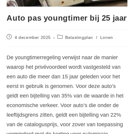
Auto pas youngtimer bij 25 jaar
4 december 2025
Belastingplan
/
Lonen
De youngtimerregeling verwijst naar de manier
waarop het privévoordeel wordt vastgesteld van
een auto die meer dan 15 jaar geleden voor het
eerst in gebruik is genomen. Voor deze auto’s
geldt een bijtelling van 35% van de waarde in het
economische verkeer. Voor auto’s die onder de
leeftijdsgrens zitten, geldt een bijtelling van 22%
van de catalogusprijs, voor zover van toepassing