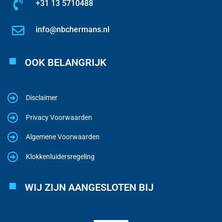
+31 13 5710488
info@nbchermans.nl
OOK BELANGRIJK
Disclaimer
Privacy Voorwaarden
Algemene Voorwaarden
Klokkenluidersregeling
WIJ ZIJN AANGESLOTEN BIJ