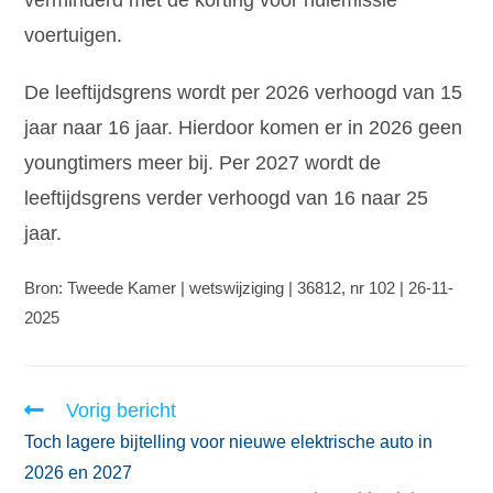
verminderd met de korting voor nulemissie
voertuigen.
De leeftijdsgrens wordt per 2026 verhoogd van 15
jaar naar 16 jaar. Hierdoor komen er in 2026 geen
youngtimers meer bij. Per 2027 wordt de
leeftijdsgrens verder verhoogd van 16 naar 25
jaar.
Bron: Tweede Kamer | wetswijziging | 36812, nr 102 | 26-11-
2025
Vorig bericht
Toch lagere bijtelling voor nieuwe elektrische auto in
2026 en 2027