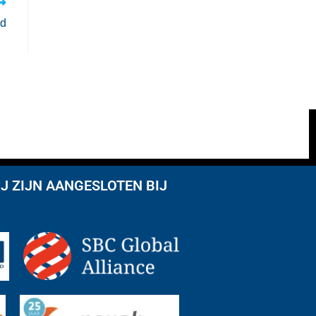
ed
J ZIJN AANGESLOTEN BIJ