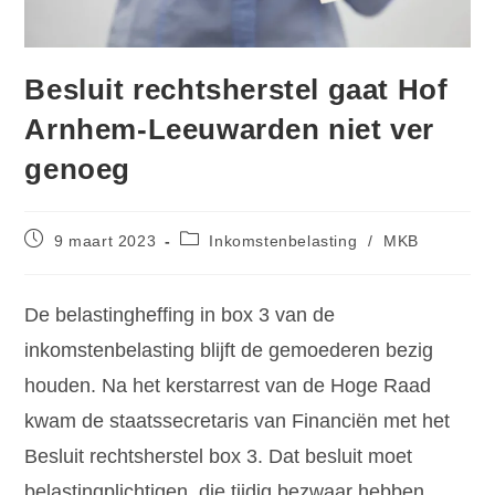
Besluit rechtsherstel gaat Hof
Arnhem-Leeuwarden niet ver
genoeg
9 maart 2023
Inkomstenbelasting
/
MKB
De belastingheffing in box 3 van de
inkomstenbelasting blijft de gemoederen bezig
houden. Na het kerstarrest van de Hoge Raad
kwam de staatssecretaris van Financiën met het
Besluit rechtsherstel box 3. Dat besluit moet
belastingplichtigen, die tijdig bezwaar hebben