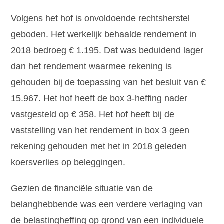
Volgens het hof is onvoldoende rechtsherstel
geboden. Het werkelijk behaalde rendement in
2018 bedroeg € 1.195. Dat was beduidend lager
dan het rendement waarmee rekening is
gehouden bij de toepassing van het besluit van €
15.967. Het hof heeft de box 3-heffing nader
vastgesteld op € 358. Het hof heeft bij de
vaststelling van het rendement in box 3 geen
rekening gehouden met het in 2018 geleden
koersverlies op beleggingen.
Gezien de financiële situatie van de
belanghebbende was een verdere verlaging van
de belastingheffing op grond van een individuele