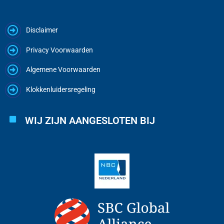
Disclaimer
Privacy Voorwaarden
Algemene Voorwaarden
Klokkenluidersregeling
WIJ ZIJN AANGESLOTEN BIJ