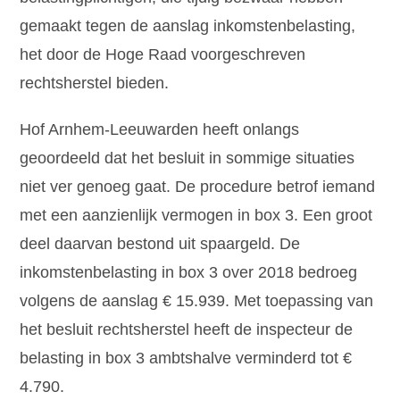
gemaakt tegen de aanslag inkomstenbelasting,
het door de Hoge Raad voorgeschreven
rechtsherstel bieden.
Hof Arnhem-Leeuwarden heeft onlangs
geoordeeld dat het besluit in sommige situaties
niet ver genoeg gaat. De procedure betrof iemand
met een aanzienlijk vermogen in box 3. Een groot
deel daarvan bestond uit spaargeld. De
inkomstenbelasting in box 3 over 2018 bedroeg
volgens de aanslag € 15.939. Met toepassing van
het besluit rechtsherstel heeft de inspecteur de
belasting in box 3 ambtshalve verminderd tot €
4.790.