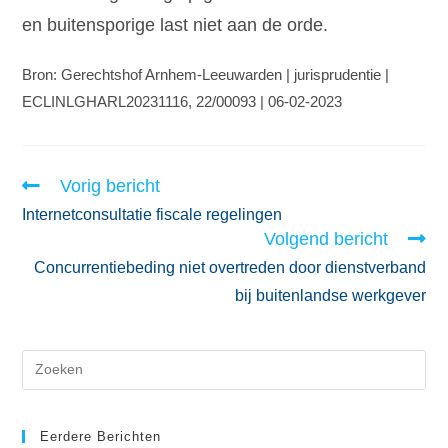
en buitensporige last niet aan de orde.
Bron: Gerechtshof Arnhem-Leeuwarden | jurisprudentie |
ECLINLGHARL20231116, 22/00093 | 06-02-2023
Vorig bericht
Internetconsultatie fiscale regelingen
Volgend bericht
Concurrentiebeding niet overtreden door dienstverband
bij buitenlandse werkgever
Eerdere Berichten