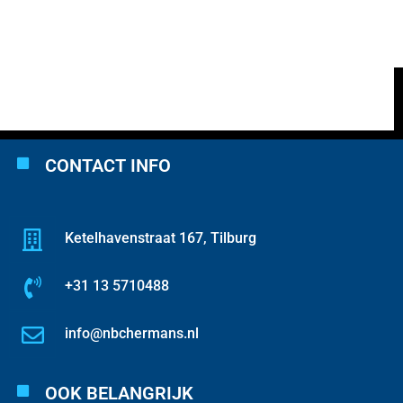
CONTACT INFO
Ketelhavenstraat 167, Tilburg
+31 13 5710488
info@nbchermans.nl
OOK BELANGRIJK