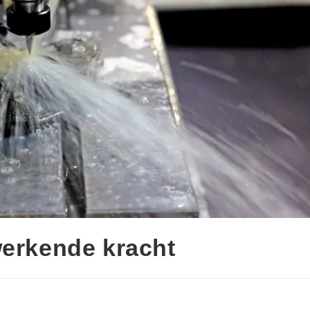
werkende kracht