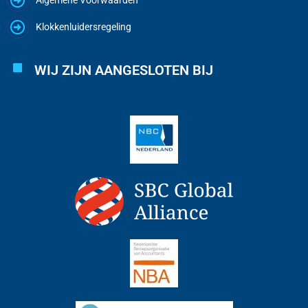
Klokkenluidersregeling
WIJ ZIJN AANGESLOTEN BIJ