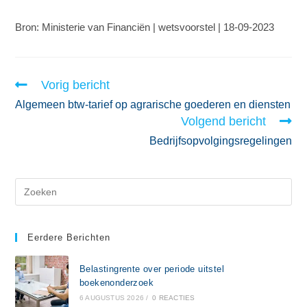
Bron: Ministerie van Financiën | wetsvoorstel | 18-09-2023
Vorig bericht
Algemeen btw-tarief op agrarische goederen en diensten
Volgend bericht
Bedrijfsopvolgingsregelingen
Eerdere Berichten
Belastingrente over periode uitstel
boekenonderzoek
6 AUGUSTUS 2026
/
0 REACTIES