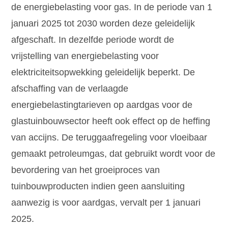
de energiebelasting voor gas. In de periode van 1
januari 2025 tot 2030 worden deze geleidelijk
afgeschaft. In dezelfde periode wordt de
vrijstelling van energiebelasting voor
elektriciteitsopwekking geleidelijk beperkt. De
afschaffing van de verlaagde
energiebelastingtarieven op aardgas voor de
glastuinbouwsector heeft ook effect op de heffing
van accijns. De teruggaafregeling voor vloeibaar
gemaakt petroleumgas, dat gebruikt wordt voor de
bevordering van het groeiproces van
tuinbouwproducten indien geen aansluiting
aanwezig is voor aardgas, vervalt per 1 januari
2025.