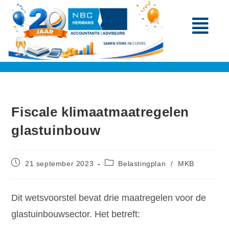
Fiscale klimaatmaatregelen
glastuinbouw
21 september 2023
Belastingplan
/
MKB
Dit wetsvoorstel bevat drie maatregelen voor de
glastuinbouwsector. Het betreft: