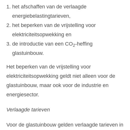
het afschaffen van de verlaagde
energiebelastingtarieven,
het beperken van de vrijstelling voor
elektriciteitsopwekking en
de introductie van een CO
-heffing
2
glastuinbouw.
Het beperken van de vrijstelling voor
elektriciteitsopwekking geldt niet alleen voor de
glastuinbouw, maar ook voor de industrie en
energiesector.
Verlaagde tarieven
Voor de glastuinbouw gelden verlaagde tarieven in