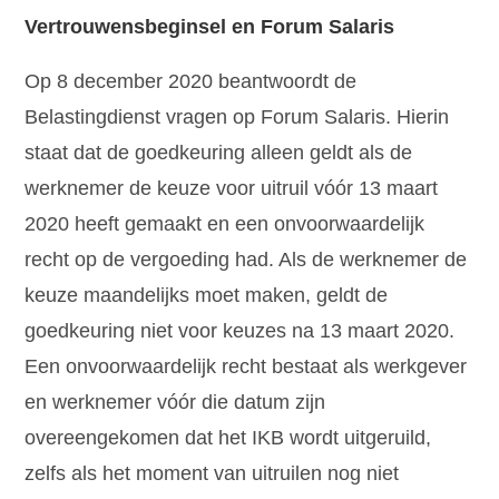
Vertrouwensbeginsel en Forum Salaris
Op 8 december 2020 beantwoordt de
Belastingdienst vragen op Forum Salaris. Hierin
staat dat de goedkeuring alleen geldt als de
werknemer de keuze voor uitruil vóór 13 maart
2020 heeft gemaakt en een onvoorwaardelijk
recht op de vergoeding had. Als de werknemer de
keuze maandelijks moet maken, geldt de
goedkeuring niet voor keuzes na 13 maart 2020.
Een onvoorwaardelijk recht bestaat als werkgever
en werknemer vóór die datum zijn
overeengekomen dat het IKB wordt uitgeruild,
zelfs als het moment van uitruilen nog niet