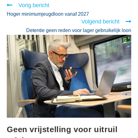
Vorig bericht
Hoger minimumjeugdloon vanaf 2027
Volgend bericht
Detentie geen reden voor lager gebruikelijk loon
Geen vrijstelling voor uitruil