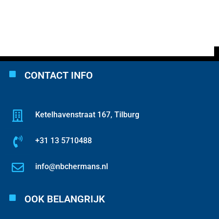
CONTACT INFO
Ketelhavenstraat 167, Tilburg
+31 13 5710488
info@nbchermans.nl
OOK BELANGRIJK