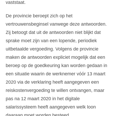
vaststaat.
De provincie beroept zich op het
vertrouwensbeginsel vanwege deze antwoorden.
Zij betoogt dat uit de antwoorden niet blijkt dat
sprake moet zijn van een lopende, periodiek
uitbetaalde vergoeding. Volgens de provincie
maken de antwoorden expliciet mogelijk dat een
beroep op de goedkeuring kan worden gedaan in
een situatie waarin de werknemer vóór 13 maart
2020 via de verklaring heeft aangegeven een
reiskostenvergoeding te willen ontvangen, maar
pas na 12 maart 2020 in het digitale
salarissysteem heeft aangegeven welk loon
daaraan moet worden besteed.