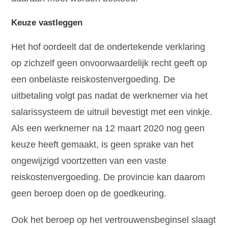
Keuze vastleggen
Het hof oordeelt dat de ondertekende verklaring
op zichzelf geen onvoorwaardelijk recht geeft op
een onbelaste reiskostenvergoeding. De
uitbetaling volgt pas nadat de werknemer via het
salarissysteem de uitruil bevestigt met een vinkje.
Als een werknemer na 12 maart 2020 nog geen
keuze heeft gemaakt, is geen sprake van het
ongewijzigd voortzetten van een vaste
reiskostenvergoeding. De provincie kan daarom
geen beroep doen op de goedkeuring.
Ook het beroep op het vertrouwensbeginsel slaagt