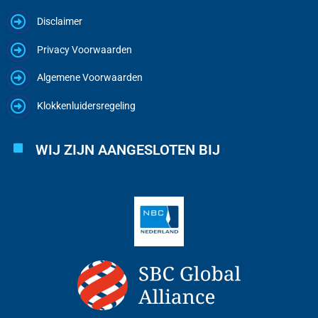
Disclaimer
Privacy Voorwaarden
Algemene Voorwaarden
Klokkenluidersregeling
WIJ ZIJN AANGESLOTEN BIJ