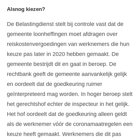
Alsnog kiezen?
De Belastingdienst stelt bij controle vast dat de
gemeente loonheffingen moet afdragen over
reiskostenvergoedingen van werknemers die hun
keuze pas later in 2020 hebben gemaakt. De
gemeente bestrijdt dit en gaat in beroep. De
rechtbank geeft de gemeente aanvankelijk gelijk
en oordeelt dat de goedkeuring ruimer
geïnterpreteerd mag worden. In hoger beroep stelt
het gerechtshof echter de inspecteur in het gelijk.
Het hof oordeelt dat de goedkeuring alleen geldt
als de werknemer vóór de coronamaatregelen een
keuze heeft gemaakt. Werknemers die dit pas