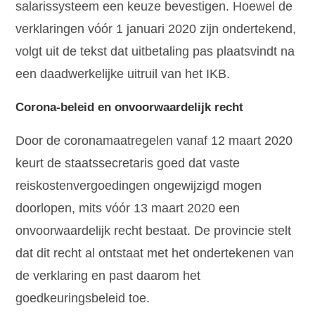
salarissysteem een keuze bevestigen. Hoewel de
verklaringen vóór 1 januari 2020 zijn ondertekend,
volgt uit de tekst dat uitbetaling pas plaatsvindt na
een daadwerkelijke uitruil van het IKB.
Corona-beleid en onvoorwaardelijk recht
Door de coronamaatregelen vanaf 12 maart 2020
keurt de staatssecretaris goed dat vaste
reiskostenvergoedingen ongewijzigd mogen
doorlopen, mits vóór 13 maart 2020 een
onvoorwaardelijk recht bestaat. De provincie stelt
dat dit recht al ontstaat met het ondertekenen van
de verklaring en past daarom het
goedkeuringsbeleid toe.