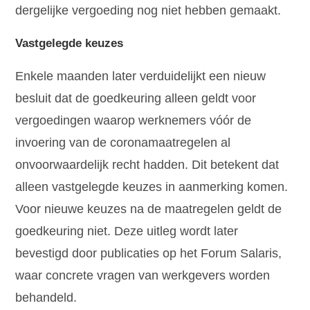
dergelijke vergoeding nog niet hebben gemaakt.
Vastgelegde keuzes
Enkele maanden later verduidelijkt een nieuw
besluit dat de goedkeuring alleen geldt voor
vergoedingen waarop werknemers vóór de
invoering van de coronamaatregelen al
onvoorwaardelijk recht hadden. Dit betekent dat
alleen vastgelegde keuzes in aanmerking komen.
Voor nieuwe keuzes na de maatregelen geldt de
goedkeuring niet. Deze uitleg wordt later
bevestigd door publicaties op het Forum Salaris,
waar concrete vragen van werkgevers worden
behandeld.