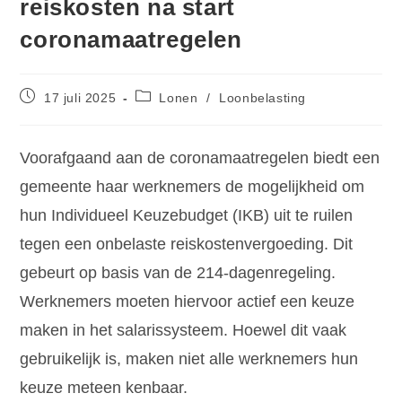
reiskosten na start
coronamaatregelen
17 juli 2025
Lonen
/
Loonbelasting
Voorafgaand aan de coronamaatregelen biedt een
gemeente haar werknemers de mogelijkheid om
hun Individueel Keuzebudget (IKB) uit te ruilen
tegen een onbelaste reiskostenvergoeding. Dit
gebeurt op basis van de 214-dagenregeling.
Werknemers moeten hiervoor actief een keuze
maken in het salarissysteem. Hoewel dit vaak
gebruikelijk is, maken niet alle werknemers hun
keuze meteen kenbaar.