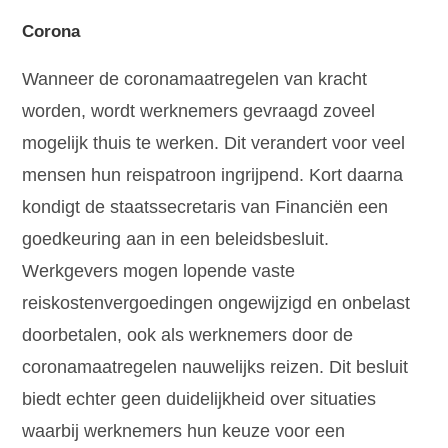
Corona
Wanneer de coronamaatregelen van kracht
worden, wordt werknemers gevraagd zoveel
mogelijk thuis te werken. Dit verandert voor veel
mensen hun reispatroon ingrijpend. Kort daarna
kondigt de staatssecretaris van Financiën een
goedkeuring aan in een beleidsbesluit.
Werkgevers mogen lopende vaste
reiskostenvergoedingen ongewijzigd en onbelast
doorbetalen, ook als werknemers door de
coronamaatregelen nauwelijks reizen. Dit besluit
biedt echter geen duidelijkheid over situaties
waarbij werknemers hun keuze voor een