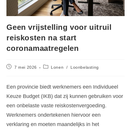
Geen vrijstelling voor uitruil
reiskosten na start
coronamaatregelen
7 mei 2026
Lonen
/
Loonbelasting
Een provincie biedt werknemers een Individueel
Keuze Budget (IKB) dat zij kunnen gebruiken voor
een onbelaste vaste reiskostenvergoeding.
Werknemers ondertekenen hiervoor een
verklaring en moeten maandelijks in het