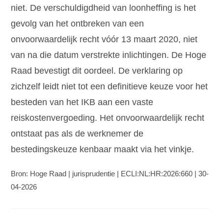
niet. De verschuldigdheid van loonheffing is het
gevolg van het ontbreken van een
onvoorwaardelijk recht vóór 13 maart 2020, niet
van na die datum verstrekte inlichtingen. De Hoge
Raad bevestigt dit oordeel. De verklaring op
zichzelf leidt niet tot een definitieve keuze voor het
besteden van het IKB aan een vaste
reiskostenvergoeding. Het onvoorwaardelijk recht
ontstaat pas als de werknemer de
bestedingskeuze kenbaar maakt via het vinkje.
Bron: Hoge Raad | jurisprudentie | ECLI:NL:HR:2026:660 | 30-
04-2026