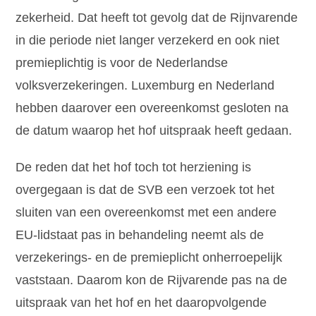
zekerheid. Dat heeft tot gevolg dat de Rijnvarende
in die periode niet langer verzekerd en ook niet
premieplichtig is voor de Nederlandse
volksverzekeringen. Luxemburg en Nederland
hebben daarover een overeenkomst gesloten na
de datum waarop het hof uitspraak heeft gedaan.
De reden dat het hof toch tot herziening is
overgegaan is dat de SVB een verzoek tot het
sluiten van een overeenkomst met een andere
EU-lidstaat pas in behandeling neemt als de
verzekerings- en de premieplicht onherroepelijk
vaststaan. Daarom kon de Rijvarende pas na de
uitspraak van het hof en het daaropvolgende