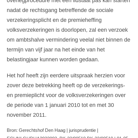
overlegprocedure met een lidstaat pas kan starten
nadat de rechtsgang betreffende de sociale
verzekeringsplicht en de premieheffing
volksverzekeringen is doorlopen, zal een verzoek
om ambtshalve vermindering veelal niet binnen de
termijn van vijf jaar na het einde van het
belastingjaar kunnen worden gedaan.
Het hof heeft zijn eerdere uitspraak herzien voor
zover deze betrekking heeft op de verzekerings-
en premieplicht voor de volksverzekeringen over
de periode van 1 januari 2010 tot en met 30
november 2011.
Bron: Gerechtshof Den Haag | jurisprudentie |