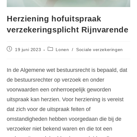
Herziening hofuitspraak
verzekeringsplicht Rijnvarende
19 juni 2023
Lonen
/
Sociale verzekeringen
In de Algemene wet bestuursrecht is bepaald, dat
de bestuursrechter op verzoek en onder
voorwaarden een onherroepelijk geworden
uitspraak kan herzien. Voor herziening is vereist
dat zich voor de uitspraak feiten of
omstandigheden hebben voorgedaan die bij de
verzoeker niet bekend waren en die tot een