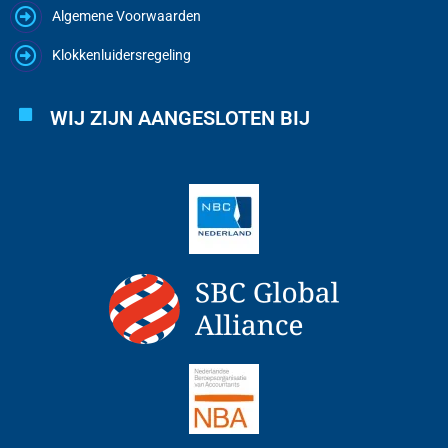
Algemene Voorwaarden
Klokkenluidersregeling
WIJ ZIJN AANGESLOTEN BIJ