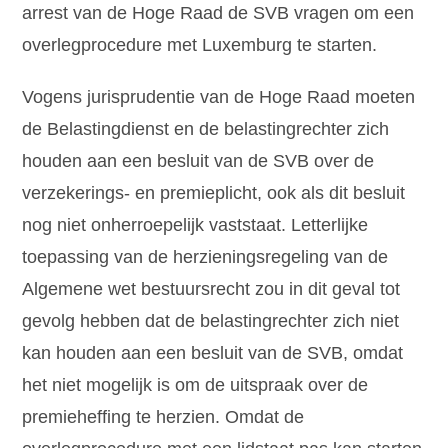
arrest van de Hoge Raad de SVB vragen om een
overlegprocedure met Luxemburg te starten.
Vogens jurisprudentie van de Hoge Raad moeten
de Belastingdienst en de belastingrechter zich
houden aan een besluit van de SVB over de
verzekerings- en premieplicht, ook als dit besluit
nog niet onherroepelijk vaststaat. Letterlijke
toepassing van de herzieningsregeling van de
Algemene wet bestuursrecht zou in dit geval tot
gevolg hebben dat de belastingrechter zich niet
kan houden aan een besluit van de SVB, omdat
het niet mogelijk is om de uitspraak over de
premieheffing te herzien. Omdat de