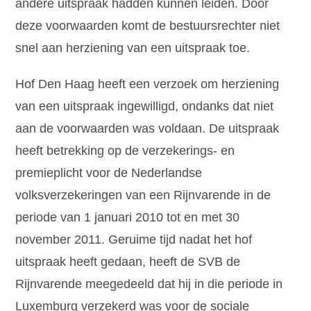
andere uitspraak hadden kunnen leiden. Door
deze voorwaarden komt de bestuursrechter niet
snel aan herziening van een uitspraak toe.
Hof Den Haag heeft een verzoek om herziening
van een uitspraak ingewilligd, ondanks dat niet
aan de voorwaarden was voldaan. De uitspraak
heeft betrekking op de verzekerings- en
premieplicht voor de Nederlandse
volksverzekeringen van een Rijnvarende in de
periode van 1 januari 2010 tot en met 30
november 2011. Geruime tijd nadat het hof
uitspraak heeft gedaan, heeft de SVB de
Rijnvarende meegedeeld dat hij in die periode in
Luxemburg verzekerd was voor de sociale