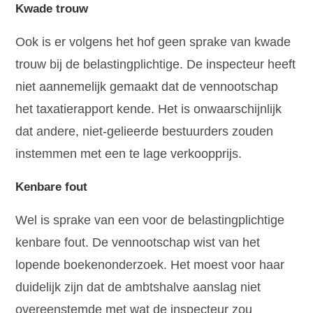
Kwade trouw
Ook is er volgens het hof geen sprake van kwade
trouw bij de belastingplichtige. De inspecteur heeft
niet aannemelijk gemaakt dat de vennootschap
het taxatierapport kende. Het is onwaarschijnlijk
dat andere, niet-gelieerde bestuurders zouden
instemmen met een te lage verkoopprijs.
Kenbare fout
Wel is sprake van een voor de belastingplichtige
kenbare fout. De vennootschap wist van het
lopende boekenonderzoek. Het moest voor haar
duidelijk zijn dat de ambtshalve aanslag niet
overeenstemde met wat de inspecteur zou