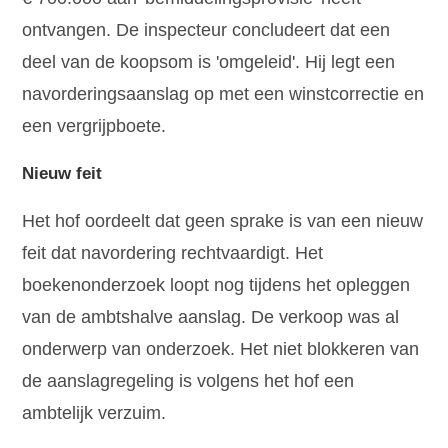
ontvangen. De inspecteur concludeert dat een
deel van de koopsom is 'omgeleid'. Hij legt een
navorderingsaanslag op met een winstcorrectie en
een vergrijpboete.
Nieuw feit
Het hof oordeelt dat geen sprake is van een nieuw
feit dat navordering rechtvaardigt. Het
boekenonderzoek loopt nog tijdens het opleggen
van de ambtshalve aanslag. De verkoop was al
onderwerp van onderzoek. Het niet blokkeren van
de aanslagregeling is volgens het hof een
ambtelijk verzuim.