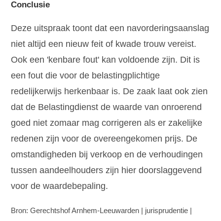
Conclusie
Deze uitspraak toont dat een navorderingsaanslag
niet altijd een nieuw feit of kwade trouw vereist.
Ook een 'kenbare fout' kan voldoende zijn. Dit is
een fout die voor de belastingplichtige
redelijkerwijs herkenbaar is. De zaak laat ook zien
dat de Belastingdienst de waarde van onroerend
goed niet zomaar mag corrigeren als er zakelijke
redenen zijn voor de overeengekomen prijs. De
omstandigheden bij verkoop en de verhoudingen
tussen aandeelhouders zijn hier doorslaggevend
voor de waardebepaling.
Bron: Gerechtshof Arnhem-Leeuwarden | jurisprudentie |