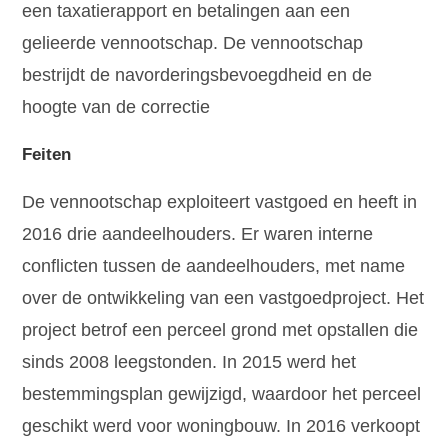
een taxatierapport en betalingen aan een
gelieerde vennootschap. De vennootschap
bestrijdt de navorderingsbevoegdheid en de
hoogte van de correctie
Feiten
De vennootschap exploiteert vastgoed en heeft in
2016 drie aandeelhouders. Er waren interne
conflicten tussen de aandeelhouders, met name
over de ontwikkeling van een vastgoedproject. Het
project betrof een perceel grond met opstallen die
sinds 2008 leegstonden. In 2015 werd het
bestemmingsplan gewijzigd, waardoor het perceel
geschikt werd voor woningbouw. In 2016 verkoopt