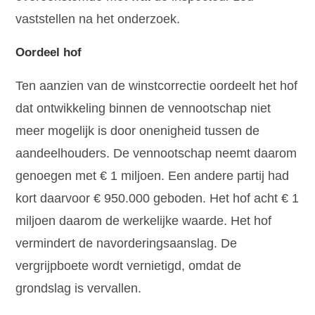
vaststellen na het onderzoek.
Oordeel hof
Ten aanzien van de winstcorrectie oordeelt het hof
dat ontwikkeling binnen de vennootschap niet
meer mogelijk is door onenigheid tussen de
aandeelhouders. De vennootschap neemt daarom
genoegen met € 1 miljoen. Een andere partij had
kort daarvoor € 950.000 geboden. Het hof acht € 1
miljoen daarom de werkelijke waarde. Het hof
vermindert de navorderingsaanslag. De
vergrijpboete wordt vernietigd, omdat de
grondslag is vervallen.