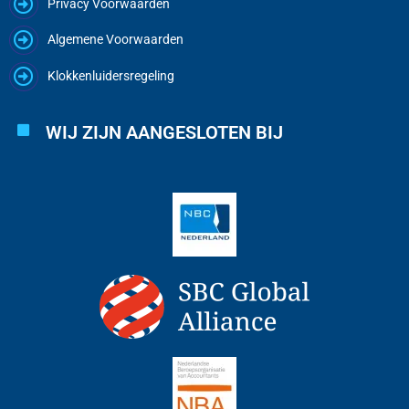
Privacy Voorwaarden
Algemene Voorwaarden
Klokkenluidersregeling
WIJ ZIJN AANGESLOTEN BIJ