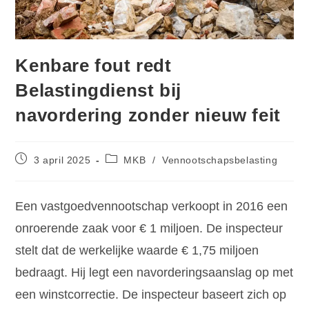
Kenbare fout redt
Belastingdienst bij
navordering zonder nieuw feit
3 april 2025
MKB
/
Vennootschapsbelasting
Een vastgoedvennootschap verkoopt in 2016 een
onroerende zaak voor € 1 miljoen. De inspecteur
stelt dat de werkelijke waarde € 1,75 miljoen
bedraagt. Hij legt een navorderingsaanslag op met
een winstcorrectie. De inspecteur baseert zich op