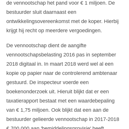
de vennootschap het pand voor € 1 miljoen. De
bestuurder sluit daarnaast een
ontwikkelingsovereenkomst met de koper. Hierbij
krijgt hij recht op meerdere vergoedingen.
De vennootschap dient de aangifte
vennootschapsbelasting 2016 pas in september
2018 digitaal in. In maart 2018 werd wel al een
kopie op papier naar de controlerend ambtenaar
gestuurd. De inspecteur voerde een
boekenonderzoek uit. Hieruit blijkt dat er een
taxatierapport bestaat met een waardebepaling
van € 1,75 miljoen. Ook blijkt dat een aan de
bestuurder gelieerde vennootschap in 2017-2018
€ 700.000 aan 'bemiddelingsprovisie' heeft