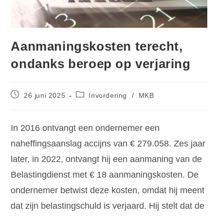
Aanmaningskosten terecht,
ondanks beroep op verjaring
26 juni 2025
Invordering
/
MKB
In 2016 ontvangt een ondernemer een
naheffingsaanslag accijns van € 279.058. Zes jaar
later, in 2022, ontvangt hij een aanmaning van de
Belastingdienst met € 18 aanmaningskosten. De
ondernemer betwist deze kosten, omdat hij meent
dat zijn belastingschuld is verjaard. Hij stelt dat de