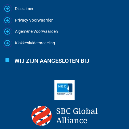
Disclaimer
Privacy Voorwaarden
Algemene Voorwaarden
Klokkenluidersregeling
WIJ ZIJN AANGESLOTEN BIJ