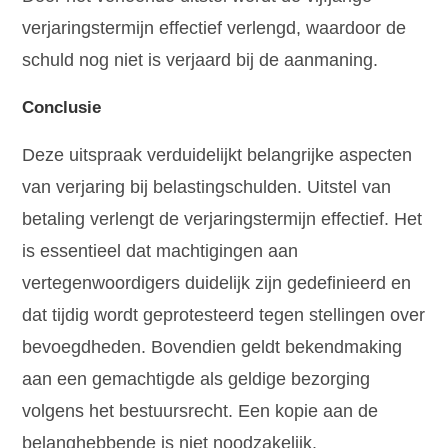
verjaringstermijn effectief verlengd, waardoor de
schuld nog niet is verjaard bij de aanmaning.
Conclusie
Deze uitspraak verduidelijkt belangrijke aspecten
van verjaring bij belastingschulden. Uitstel van
betaling verlengt de verjaringstermijn effectief. Het
is essentieel dat machtigingen aan
vertegenwoordigers duidelijk zijn gedefinieerd en
dat tijdig wordt geprotesteerd tegen stellingen over
bevoegdheden. Bovendien geldt bekendmaking
aan een gemachtigde als geldige bezorging
volgens het bestuursrecht. Een kopie aan de
belanghebbende is niet noodzakelijk.