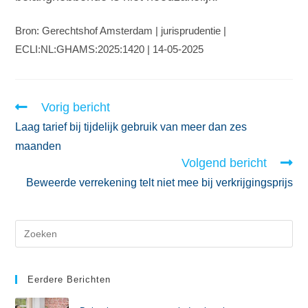
Bron: Gerechtshof Amsterdam | jurisprudentie |
ECLI:NL:GHAMS:2025:1420 | 14-05-2025
Vorig bericht
Laag tarief bij tijdelijk gebruik van meer dan zes
maanden
Volgend bericht
Beweerde verrekening telt niet mee bij verkrijgingsprijs
Eerdere Berichten