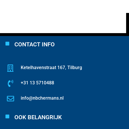
CONTACT INFO
Ketelhavenstraat 167, Tilburg
+31 13 5710488
info@nbchermans.nl
OOK BELANGRIJK