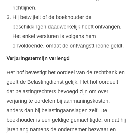
richtlijnen.
Hij betwijfelt of de boekhouder de
beschikkingen daadwerkelijk heeft ontvangen.
Het enkel versturen is volgens hem
onvoldoende, omdat de ontvangsttheorie geldt.
Verjaringstermijn verlengd
Het hof bevestigt het oordeel van de rechtbank en
geeft de Belastingdienst gelijk. Het hof oordeelt
dat belastingrechters bevoegd zijn om over
verjaring te oordelen bij aanmaningskosten,
anders dan bij belastingaanslagen zelf. De
boekhouder is een geldige gemachtigde, omdat hij
jarenlang namens de ondernemer bezwaar en