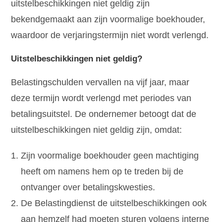
uitstelbeschikkingen niet geldig zijn
bekendgemaakt aan zijn voormalige boekhouder,
waardoor de verjaringstermijn niet wordt verlengd.
Uitstelbeschikkingen niet geldig?
Belastingschulden vervallen na vijf jaar, maar
deze termijn wordt verlengd met periodes van
betalingsuitstel. De ondernemer betoogt dat de
uitstelbeschikkingen niet geldig zijn, omdat:
Zijn voormalige boekhouder geen machtiging
heeft om namens hem op te treden bij de
ontvanger over betalingskwesties.
De Belastingdienst de uitstelbeschikkingen ook
aan hemzelf had moeten sturen volgens interne