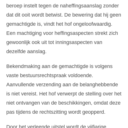
beroep instelt tegen de naheffingsaanslag zonder
dat dit ooit wordt betwist. De bewering dat hij geen
gemachtigde is, vindt het hof ongeloofwaardig.
Een machtiging voor heffingsaspecten strekt zich
gewoonlijk ook uit tot inningsaspecten van
dezelfde aanslag.
Bekendmaking aan de gemachtigde is volgens
vaste bestuursrechtspraak voldoende.
Aanvullende verzending aan de belanghebbende
is niet vereist. Het hof verwerpt de stelling over het
niet ontvangen van de beschikkingen, omdat deze
pas tijdens de rechtszitting wordt geopperd.
Door het verleende uitstel wordt de vijfjarige