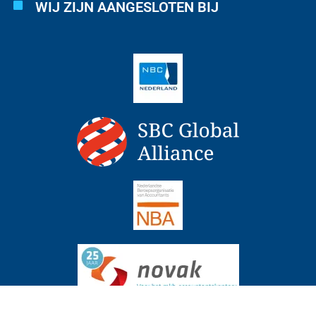
WIJ ZIJN AANGESLOTEN BIJ