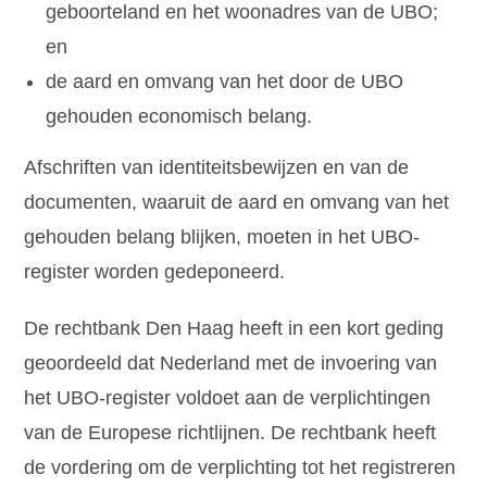
geboorteland en het woonadres van de UBO;
en
de aard en omvang van het door de UBO
gehouden economisch belang.
Afschriften van identiteitsbewijzen en van de
documenten, waaruit de aard en omvang van het
gehouden belang blijken, moeten in het UBO-
register worden gedeponeerd.
De rechtbank Den Haag heeft in een kort geding
geoordeeld dat Nederland met de invoering van
het UBO-register voldoet aan de verplichtingen
van de Europese richtlijnen. De rechtbank heeft
de vordering om de verplichting tot het registreren