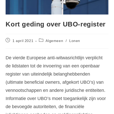
Kort geding over UBO-register
1 april 2021
Algemeen
/
Lonen
De vierde Europese anti-witwasrichtlijn verplicht
de lidstaten tot de invoering van een openbaar
register van uiteindelijk belanghebbenden
(ultimate beneficial owners, afgekort UBO’s) van
vennootschappen en andere juridische entiteiten.
Informatie over UBO’s moet toegankelijk zijn voor
de bevoegde autoriteiten, de financiële