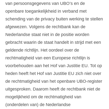
van persoonsgegevens van UBO’s en de
openbare toegankelijkheid in verband met
schending van de privacy buiten werking te stellen
afgewezen. Volgens de rechtbank kan de
Nederlandse staat niet in de positie worden
gebracht waarin de staat handelt in strijd met een
geldende richtlijn. Het oordeel over de
rechtmatigheid van een Europese richtlijn is
voorbehouden aan het Hof van Justitie EU. Tot op
heden heeft het Hof van Justitie EU zich niet over
de rechtmatigheid van het openbare UBO-register
uitgesproken. Daarom heeft de rechtbank niet de
mogelijkheid om de rechtmatigheid van
(onderdelen van) de Nederlandse