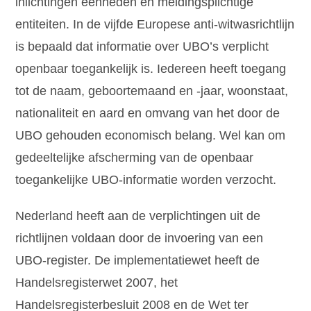
inlichtingen eenheden en meldingsplichtige
entiteiten. In de vijfde Europese anti-witwasrichtlijn
is bepaald dat informatie over UBO’s verplicht
openbaar toegankelijk is. Iedereen heeft toegang
tot de naam, geboortemaand en -jaar, woonstaat,
nationaliteit en aard en omvang van het door de
UBO gehouden economisch belang. Wel kan om
gedeeltelijke afscherming van de openbaar
toegankelijke UBO-informatie worden verzocht.
Nederland heeft aan de verplichtingen uit de
richtlijnen voldaan door de invoering van een
UBO-register. De implementatiewet heeft de
Handelsregisterwet 2007, het
Handelsregisterbesluit 2008 en de Wet ter