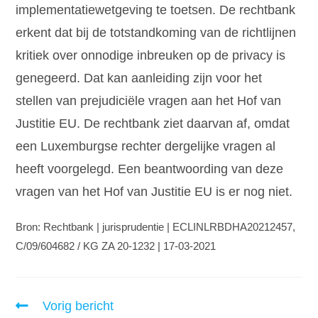
implementatiewetgeving te toetsen. De rechtbank
erkent dat bij de totstandkoming van de richtlijnen
kritiek over onnodige inbreuken op de privacy is
genegeerd. Dat kan aanleiding zijn voor het
stellen van prejudiciële vragen aan het Hof van
Justitie EU. De rechtbank ziet daarvan af, omdat
een Luxemburgse rechter dergelijke vragen al
heeft voorgelegd. Een beantwoording van deze
vragen van het Hof van Justitie EU is er nog niet.
Bron: Rechtbank | jurisprudentie | ECLINLRBDHA20212457,
C/09/604682 / KG ZA 20-1232 | 17-03-2021
Vorig bericht