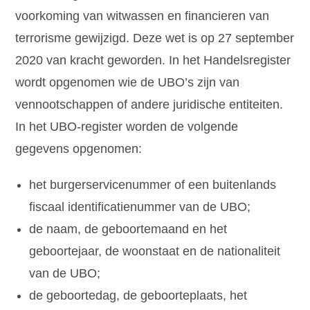
voorkoming van witwassen en financieren van
terrorisme gewijzigd. Deze wet is op 27 september
2020 van kracht geworden. In het Handelsregister
wordt opgenomen wie de UBO’s zijn van
vennootschappen of andere juridische entiteiten.
In het UBO-register worden de volgende
gegevens opgenomen:
het burgerservicenummer of een buitenlands
fiscaal identificatienummer van de UBO;
de naam, de geboortemaand en het
geboortejaar, de woonstaat en de nationaliteit
van de UBO;
de geboortedag, de geboorteplaats, het