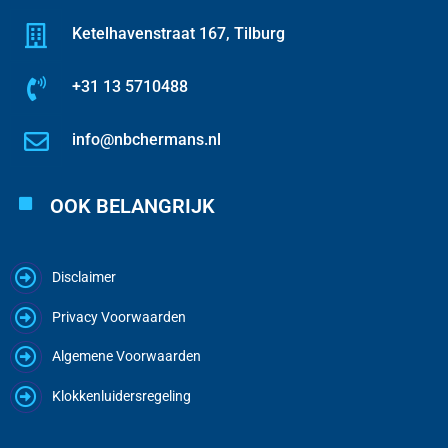
Ketelhavenstraat 167, Tilburg
+31 13 5710488
info@nbchermans.nl
OOK BELANGRIJK
Disclaimer
Privacy Voorwaarden
Algemene Voorwaarden
Klokkenluidersregeling