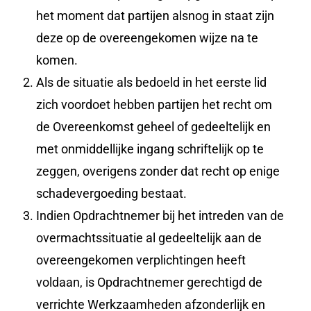
het moment dat partijen alsnog in staat zijn
deze op de overeengekomen wijze na te
komen.
Als de situatie als bedoeld in het eerste lid
zich voordoet hebben partijen het recht om
de Overeenkomst geheel of gedeeltelijk en
met onmiddellijke ingang schriftelijk op te
zeggen, overigens zonder dat recht op enige
schadevergoeding bestaat.
Indien Opdrachtnemer bij het intreden van de
overmachtssituatie al gedeeltelijk aan de
overeengekomen verplichtingen heeft
voldaan, is Opdrachtnemer gerechtigd de
verrichte Werkzaamheden afzonderlijk en