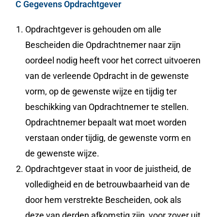
C Gegevens Opdrachtgever
Opdrachtgever is gehouden om alle
Bescheiden die Opdrachtnemer naar zijn
oordeel nodig heeft voor het correct uitvoeren
van de verleende Opdracht in de gewenste
vorm, op de gewenste wijze en tijdig ter
beschikking van Opdrachtnemer te stellen.
Opdrachtnemer bepaalt wat moet worden
verstaan onder tijdig, de gewenste vorm en
de gewenste wijze.
Opdrachtgever staat in voor de juistheid, de
volledigheid en de betrouwbaarheid van de
door hem verstrekte Bescheiden, ook als
deze van derden afkomstig zijn, voor zover uit