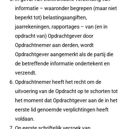
informatie – waaronder begrepen (maar niet
beperkt tot) belastingaangiften,
jaarrekeningen, rapportages – van (en in
opdracht van) Opdrachtgever door
Opdrachtnemer aan derden, wordt
Opdrachtgever aangemerkt als de partij die
de betreffende informatie ondertekent en
verzendt.
Opdrachtnemer heeft het recht om de
uitvoering van de Opdracht op te schorten tot
het moment dat Opdrachtgever aan de in het
eerste lid genoemde verplichtingen heeft
voldaan.
Op eerste schriftelijk verzoek van