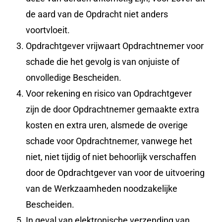
de aard van de Opdracht niet anders
voortvloeit.
Opdrachtgever vrijwaart Opdrachtnemer voor
schade die het gevolg is van onjuiste of
onvolledige Bescheiden.
Voor rekening en risico van Opdrachtgever
zijn de door Opdrachtnemer gemaakte extra
kosten en extra uren, alsmede de overige
schade voor Opdrachtnemer, vanwege het
niet, niet tijdig of niet behoorlijk verschaffen
door de Opdrachtgever van voor de uitvoering
van de Werkzaamheden noodzakelijke
Bescheiden.
In geval van elektronische verzending van