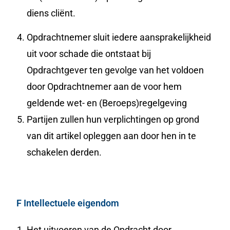
diens cliënt.
Opdrachtnemer sluit iedere aansprakelijkheid
uit voor schade die ontstaat bij
Opdrachtgever ten gevolge van het voldoen
door Opdrachtnemer aan de voor hem
geldende wet- en (Beroeps)regelgeving
Partijen zullen hun verplichtingen op grond
van dit artikel opleggen aan door hen in te
schakelen derden.
F Intellectuele eigendom
Het uitvoeren van de Opdracht door