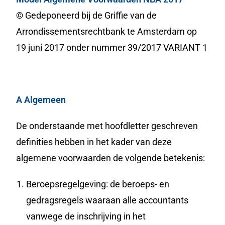
©
Gedeponeerd bij de Griffie van de
Arrondissementsrechtbank te Amsterdam op
19 juni 2017 onder nummer 39/2017 VARIANT 1
A Algemeen
De onderstaande met hoofdletter geschreven
definities hebben in het kader van deze
algemene voorwaarden de volgende betekenis:
Beroepsregelgeving: de beroeps- en
gedragsregels waaraan alle accountants
vanwege de inschrijving in het