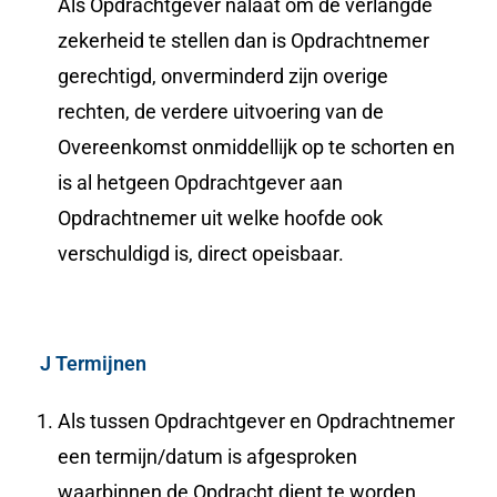
Als Opdrachtgever nalaat om de verlangde
zekerheid te stellen dan is Opdrachtnemer
gerechtigd, onverminderd zijn overige
rechten, de verdere uitvoering van de
Overeenkomst onmiddellijk op te schorten en
is al hetgeen Opdrachtgever aan
Opdrachtnemer uit welke hoofde ook
verschuldigd is, direct opeisbaar.
J Termijnen
Als tussen Opdrachtgever en Opdrachtnemer
een termijn/datum is afgesproken
waarbinnen de Opdracht dient te worden