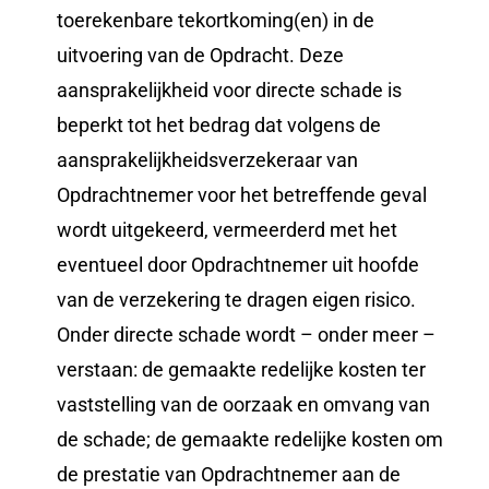
toerekenbare tekortkoming(en) in de
uitvoering van de Opdracht. Deze
aansprakelijkheid voor directe schade is
beperkt tot het bedrag dat volgens de
aansprakelijkheidsverzekeraar van
Opdrachtnemer voor het betreffende geval
wordt uitgekeerd, vermeerderd met het
eventueel door Opdrachtnemer uit hoofde
van de verzekering te dragen eigen risico.
Onder directe schade wordt – onder meer –
verstaan: de gemaakte redelijke kosten ter
vaststelling van de oorzaak en omvang van
de schade; de gemaakte redelijke kosten om
de prestatie van Opdrachtnemer aan de