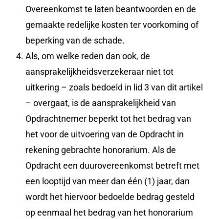
Overeenkomst te laten beantwoorden en de
gemaakte redelijke kosten ter voorkoming of
beperking van de schade.
Als, om welke reden dan ook, de
aansprakelijkheidsverzekeraar niet tot
uitkering – zoals bedoeld in lid 3 van dit artikel
– overgaat, is de aansprakelijkheid van
Opdrachtnemer beperkt tot het bedrag van
het voor de uitvoering van de Opdracht in
rekening gebrachte honorarium. Als de
Opdracht een duurovereenkomst betreft met
een looptijd van meer dan één (1) jaar, dan
wordt het hiervoor bedoelde bedrag gesteld
op eenmaal het bedrag van het honorarium