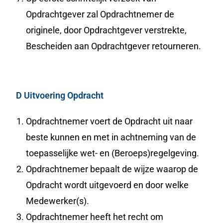
Opdrachtgever zal Opdrachtnemer de
originele, door Opdrachtgever verstrekte,
Bescheiden aan Opdrachtgever retourneren.
D Uitvoering Opdracht
Opdrachtnemer voert de Opdracht uit naar
beste kunnen en met in achtneming van de
toepasselijke wet- en (Beroeps)regelgeving.
Opdrachtnemer bepaalt de wijze waarop de
Opdracht wordt uitgevoerd en door welke
Medewerker(s).
Opdrachtnemer heeft het recht om