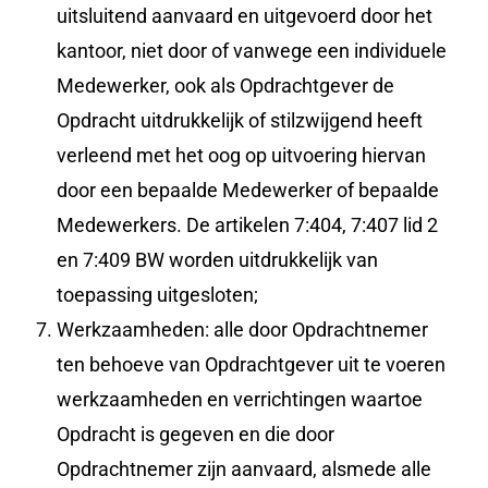
uitsluitend aanvaard en uitgevoerd door het
kantoor, niet door of vanwege een individuele
Medewerker, ook als Opdrachtgever de
Opdracht uitdrukkelijk of stilzwijgend heeft
verleend met het oog op uitvoering hiervan
door een bepaalde Medewerker of bepaalde
Medewerkers. De artikelen 7:404, 7:407 lid 2
en 7:409 BW worden uitdrukkelijk van
toepassing uitgesloten;
Werkzaamheden: alle door Opdrachtnemer
ten behoeve van Opdrachtgever uit te voeren
werkzaamheden en verrichtingen waartoe
Opdracht is gegeven en die door
Opdrachtnemer zijn aanvaard, alsmede alle