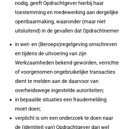
nodig, geeft Opdrachtgever hierbij haar
toestemming en medewerking aan dergelijke
openbaarmaking, waaronder (maar niet
uitsluitend) in de gevallen dat Opdrachtnemer
in wet- en (Beroeps)regelgeving omschreven
en tijdens de uitvoering van zijn
Werkzaamheden bekend geworden, verrichte
of voorgenomen ongebruikelijke transacties
dient te melden aan de daarvoor van
overheidswege ingestelde autoriteiten;
in bepaalde situaties een fraudemelding
moet doen;
verplicht is om een onderzoek te doen naar
de (identiteit van) Opdrachtgever dan wel