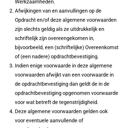
Werkzaamheden.
Afwijkingen van en aanvullingen op de
Opdracht en/of deze algemene voorwaarden
zijn slechts geldig als ze uitdrukkelijk en
schriftelijk zijn overeengekomen in,
bijvoorbeeld, een (schriftelijke) Overeenkomst
of (een nadere) opdrachtbevestiging.
Indien enige voorwaarde in deze algemene
voorwaarden afwijkt van een voorwaarde in
de opdrachtbevestiging dan geldt de in de
opdrachtbevestiging opgenomen voorwaarde
voor wat betreft de tegenstrijdigheid.
Deze algemene voorwaarden gelden ook
voor eventuele aanvullende of