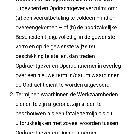
uitgevoerd en Opdrachtgever verzuimt om:
(a) een vooruitbetaling te voldoen – indien
overeengekomen – of (b) de noodzakelijke
Bescheiden tijdig, volledig, in de gewenste
vorm en op de gewenste wijze ter
beschikking te stellen, dan treden
Opdrachtgever en Opdrachtnemer in overleg
over een nieuwe termijn/datum waarbinnen
de Opdracht dient te worden uitgevoerd.
Termijnen waarbinnen de Werkzaamheden
dienen te zijn afgerond, zijn alleen te
beschouwen als een fatale termijn als dit
uitdrukkelijk en met zoveel woorden tussen
Opdrachtgever en Opdrachtnemer