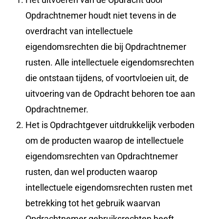
Opdrachtnemer houdt niet tevens in de
overdracht van intellectuele
eigendomsrechten die bij Opdrachtnemer
rusten. Alle intellectuele eigendomsrechten
die ontstaan tijdens, of voortvloeien uit, de
uitvoering van de Opdracht behoren toe aan
Opdrachtnemer.
Het is Opdrachtgever uitdrukkelijk verboden
om de producten waarop de intellectuele
eigendomsrechten van Opdrachtnemer
rusten, dan wel producten waarop
intellectuele eigendomsrechten rusten met
betrekking tot het gebruik waarvan
Opdrachtnemer gebruiksrechten heeft