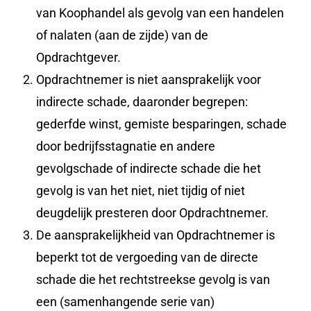
van Koophandel als gevolg van een handelen
of nalaten (aan de zijde) van de
Opdrachtgever.
Opdrachtnemer is niet aansprakelijk voor
indirecte schade, daaronder begrepen:
gederfde winst, gemiste besparingen, schade
door bedrijfsstagnatie en andere
gevolgschade of indirecte schade die het
gevolg is van het niet, niet tijdig of niet
deugdelijk presteren door Opdrachtnemer.
De aansprakelijkheid van Opdrachtnemer is
beperkt tot de vergoeding van de directe
schade die het rechtstreekse gevolg is van
een (samenhangende serie van)