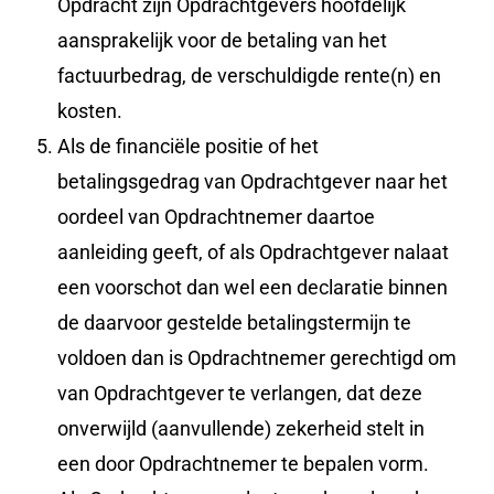
Opdracht zijn Opdrachtgevers hoofdelijk
aansprakelijk voor de betaling van het
factuurbedrag, de verschuldigde rente(n) en
kosten.
Als de financiële positie of het
betalingsgedrag van Opdrachtgever naar het
oordeel van Opdrachtnemer daartoe
aanleiding geeft, of als Opdrachtgever nalaat
een voorschot dan wel een declaratie binnen
de daarvoor gestelde betalingstermijn te
voldoen dan is Opdrachtnemer gerechtigd om
van Opdrachtgever te verlangen, dat deze
onverwijld (aanvullende) zekerheid stelt in
een door Opdrachtnemer te bepalen vorm.