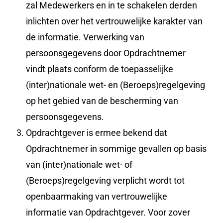
zal Medewerkers en in te schakelen derden
inlichten over het vertrouwelijke karakter van
de informatie. Verwerking van
persoonsgegevens door Opdrachtnemer
vindt plaats conform de toepasselijke
(inter)nationale wet- en (Beroeps)regelgeving
op het gebied van de bescherming van
persoonsgegevens.
Opdrachtgever is ermee bekend dat
Opdrachtnemer in sommige gevallen op basis
van (inter)nationale wet- of
(Beroeps)regelgeving verplicht wordt tot
openbaarmaking van vertrouwelijke
informatie van Opdrachtgever. Voor zover