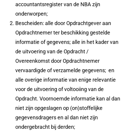
accountantsregister van de NBA zijn
onderworpen;
Bescheiden: alle door Opdrachtgever aan
Opdrachtnemer ter beschikking gestelde
informatie of gegevens; alle in het kader van
de uitvoering van de Opdracht /
Overeenkomst door Opdrachtnemer
vervaardigde of verzamelde gegevens; en
alle overige informatie van enige relevantie
voor de uitvoering of voltooiing van de
Opdracht. Voornoemde informatie kan al dan
niet zijn opgeslagen op (on)stoffelijke
gegevensdragers en al dan niet zijn
ondergebracht bij derden;