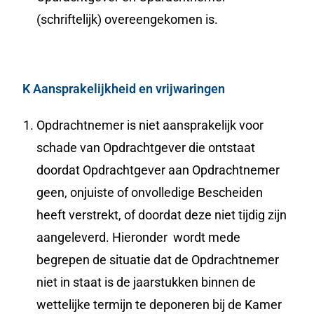
(schriftelijk) overeengekomen is.
K Aansprakelijkheid en vrijwaringen
Opdrachtnemer is niet aansprakelijk voor
schade van Opdrachtgever die ontstaat
doordat Opdrachtgever aan Opdrachtnemer
geen, onjuiste of onvolledige Bescheiden
heeft verstrekt, of doordat deze niet tijdig zijn
aangeleverd. Hieronder wordt mede
begrepen de situatie dat de Opdrachtnemer
niet in staat is de jaarstukken binnen de
wettelijke termijn te deponeren bij de Kamer