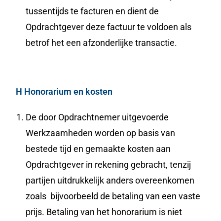
tussentijds te facturen en dient de
Opdrachtgever deze factuur te voldoen als
betrof het een afzonderlijke transactie.
H Honorarium en kosten
De door Opdrachtnemer uitgevoerde
Werkzaamheden worden op basis van
bestede tijd en gemaakte kosten aan
Opdrachtgever in rekening gebracht, tenzij
partijen uitdrukkelijk anders overeenkomen
zoals bijvoorbeeld de betaling van een vaste
prijs. Betaling van het honorarium is niet