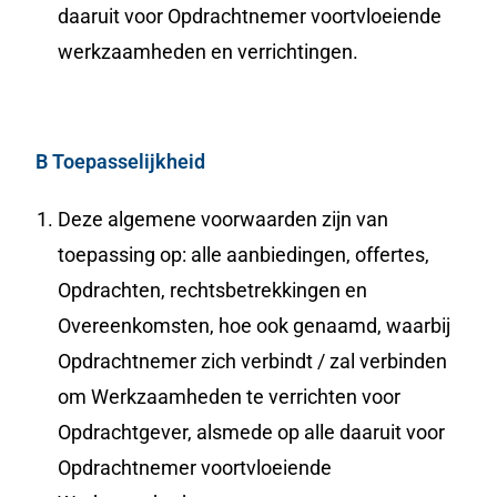
daaruit voor Opdrachtnemer voortvloeiende
werkzaamheden en verrichtingen.
B Toepasselijkheid
Deze algemene voorwaarden zijn van
toepassing op: alle aanbiedingen, offertes,
Opdrachten, rechtsbetrekkingen en
Overeenkomsten, hoe ook genaamd, waarbij
Opdrachtnemer zich verbindt / zal verbinden
om Werkzaamheden te verrichten voor
Opdrachtgever, alsmede op alle daaruit voor
Opdrachtnemer voortvloeiende