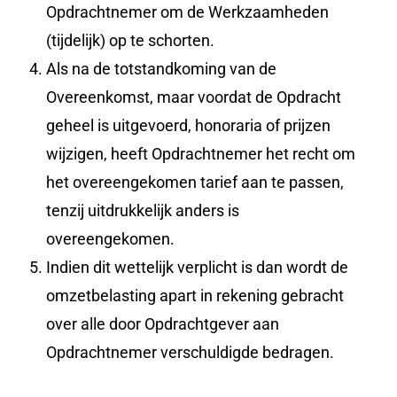
Opdrachtnemer om de Werkzaamheden
(tijdelijk) op te schorten.
Als na de totstandkoming van de
Overeenkomst, maar voordat de Opdracht
geheel is uitgevoerd, honoraria of prijzen
wijzigen, heeft Opdrachtnemer het recht om
het overeengekomen tarief aan te passen,
tenzij uitdrukkelijk anders is
overeengekomen.
Indien dit wettelijk verplicht is dan wordt de
omzetbelasting apart in rekening gebracht
over alle door Opdrachtgever aan
Opdrachtnemer verschuldigde bedragen.