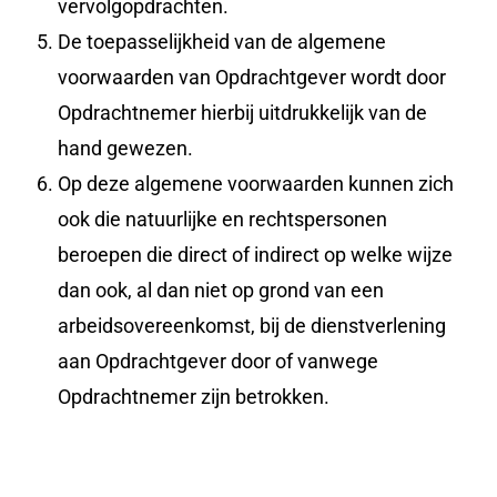
vervolgopdrachten.
De toepasselijkheid van de algemene
voorwaarden van Opdrachtgever wordt door
Opdrachtnemer hierbij uitdrukkelijk van de
hand gewezen.
Op deze algemene voorwaarden kunnen zich
ook die natuurlijke en rechtspersonen
beroepen die direct of indirect op welke wijze
dan ook, al dan niet op grond van een
arbeidsovereenkomst, bij de dienstverlening
aan Opdrachtgever door of vanwege
Opdrachtnemer zijn betrokken.