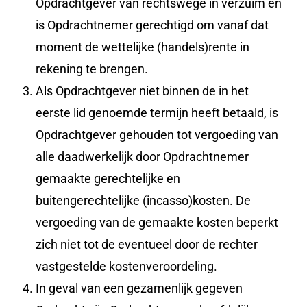
Opdrachtgever van rechtswege in verzuim en
is Opdrachtnemer gerechtigd om vanaf dat
moment de wettelijke (handels)rente in
rekening te brengen.
Als Opdrachtgever niet binnen de in het
eerste lid genoemde termijn heeft betaald, is
Opdrachtgever gehouden tot vergoeding van
alle daadwerkelijk door Opdrachtnemer
gemaakte gerechtelijke en
buitengerechtelijke (incasso)kosten. De
vergoeding van de gemaakte kosten beperkt
zich niet tot de eventueel door de rechter
vastgestelde kostenveroordeling.
In geval van een gezamenlijk gegeven