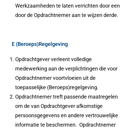
Werkzaamheden te laten verrichten door een
door de Opdrachtnemer aan te wijzen derde.
E (Beroeps)Regelgeving
Opdrachtgever verleent volledige
medewerking aan de verplichtingen die voor
Opdrachtnemer voortvloeien uit de
toepasselijke (Beroeps)regelgeving.
Opdrachtnemer treft passende maatregelen
om de van Opdrachtgever afkomstige
persoonsgegevens en andere vertrouwelijke
informatie te beschermen. Opdrachtnemer