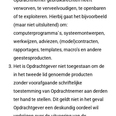
verworven, te verveelvoudigen, te openbaren
of te exploiteren. Hierbij gaat het bijvoorbeeld
(maar niet uitsluitend) om:
computerprogramma`s, systeemontwerpen,
werkwijzen, adviezen, (model)contracten,
rapportages, templates, macro’s en andere
geestesproducten.
Het is Opdrachtgever niet toegestaan om de
in het tweede lid genoemde producten
zonder voorafgaande schriftelijke
toestemming van Opdrachtnemer aan derden
ter hand te stellen. Dit geldt niet in het geval
Opdrachtgever een deskundig oordeel wil
verkrijgen over de uitvoering van de