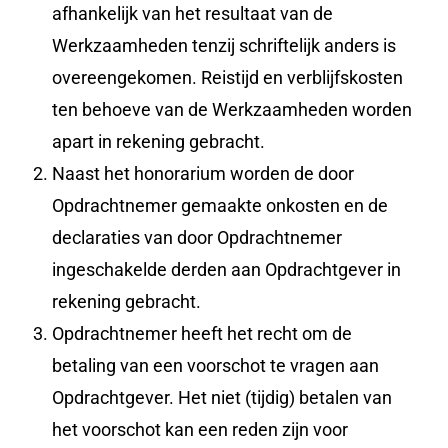
afhankelijk van het resultaat van de
Werkzaamheden tenzij schriftelijk anders is
overeengekomen. Reistijd en verblijfskosten
ten behoeve van de Werkzaamheden worden
apart in rekening gebracht.
Naast het honorarium worden de door
Opdrachtnemer gemaakte onkosten en de
declaraties van door Opdrachtnemer
ingeschakelde derden aan Opdrachtgever in
rekening gebracht.
Opdrachtnemer heeft het recht om de
betaling van een voorschot te vragen aan
Opdrachtgever. Het niet (tijdig) betalen van
het voorschot kan een reden zijn voor