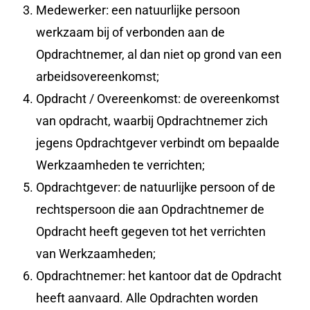
Medewerker: een natuurlijke persoon
werkzaam bij of verbonden aan de
Opdrachtnemer, al dan niet op grond van een
arbeidsovereenkomst;
Opdracht / Overeenkomst: de overeenkomst
van opdracht, waarbij Opdrachtnemer zich
jegens Opdrachtgever verbindt om bepaalde
Werkzaamheden te verrichten;
Opdrachtgever: de natuurlijke persoon of de
rechtspersoon die aan Opdrachtnemer de
Opdracht heeft gegeven tot het verrichten
van Werkzaamheden;
Opdrachtnemer: het kantoor dat de Opdracht
heeft aanvaard. Alle Opdrachten worden