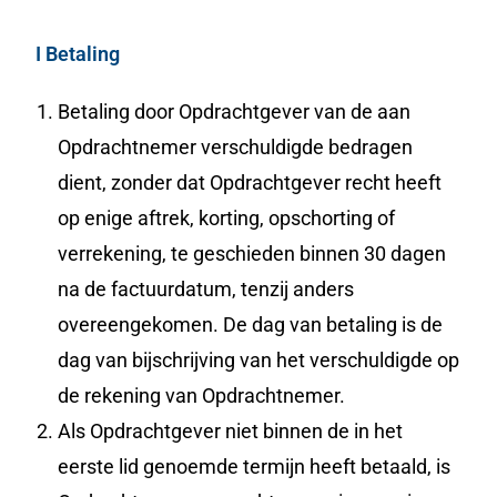
I Betaling
Betaling door Opdrachtgever van de aan
Opdrachtnemer verschuldigde bedragen
dient, zonder dat Opdrachtgever recht heeft
op enige aftrek, korting, opschorting of
verrekening, te geschieden binnen 30 dagen
na de factuurdatum, tenzij anders
overeengekomen. De dag van betaling is de
dag van bijschrijving van het verschuldigde op
de rekening van Opdrachtnemer.
Als Opdrachtgever niet binnen de in het
eerste lid genoemde termijn heeft betaald, is