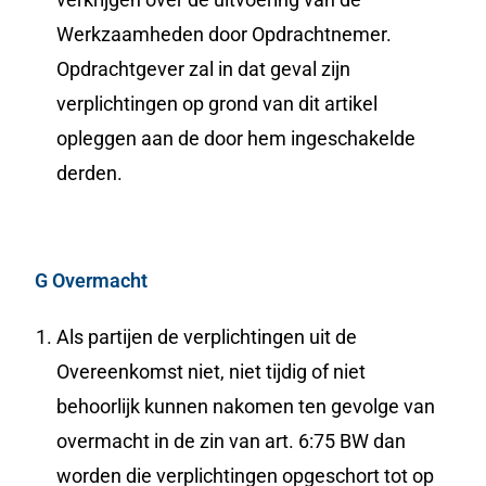
Werkzaamheden door Opdrachtnemer.
Opdrachtgever zal in dat geval zijn
verplichtingen op grond van dit artikel
opleggen aan de door hem ingeschakelde
derden.
G Overmacht
Als partijen de verplichtingen uit de
Overeenkomst niet, niet tijdig of niet
behoorlijk kunnen nakomen ten gevolge van
overmacht in de zin van art. 6:75 BW dan
worden die verplichtingen opgeschort tot op