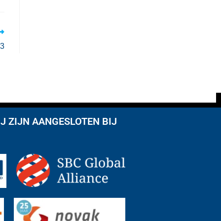
23
J ZIJN AANGESLOTEN BIJ