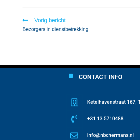
Vorig bericht
Bezorgers in dienstbetrekking
CONTACT INFO
Ketelhavenstraat 167, T
+31 13 5710488
info@nbchermans.nl