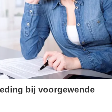
goeding bij voorgewende