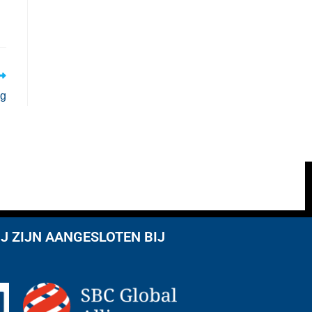
ng
J ZIJN AANGESLOTEN BIJ