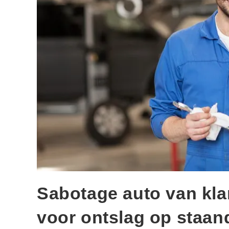
Sabotage auto van klan
voor ontslag op staan