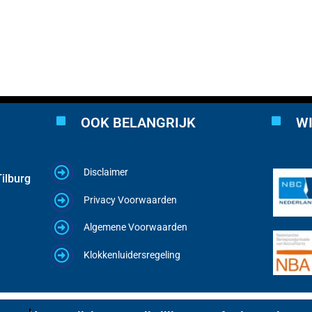
OOK BELANGRIJK
WI
Disclaimer
ilburg
Privacy Voorwaarden
Algemene Voorwaarden
Klokkenluidersregeling