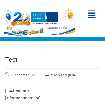
Test
3 december 2019
Geen categorie
[nbchermans]
[informanagement]