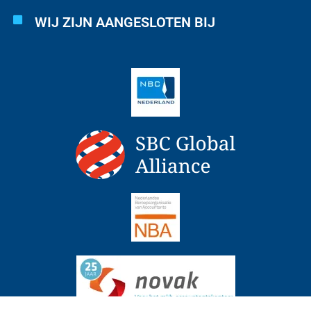
WIJ ZIJN AANGESLOTEN BIJ