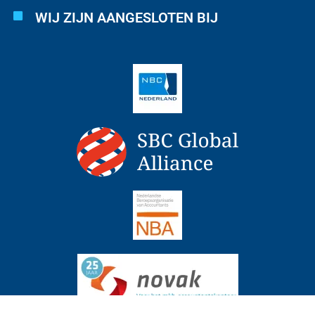
WIJ ZIJN AANGESLOTEN BIJ