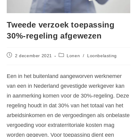
Tweede verzoek toepassing
30%-regeling afgewezen
2 december 2021
Lonen
/
Loonbelasting
Een in het buitenland aangeworven werknemer
van een in Nederland gevestigde werkgever kan
in aanmerking komen voor de 30%-regeling. Deze
regeling houdt in dat 30% van het totaal van het
arbeidsinkomen en de vergoedingen als onbelaste
vergoeding voor extraterritoriale kosten mag
worden gegeven. Voor toepassing dient een