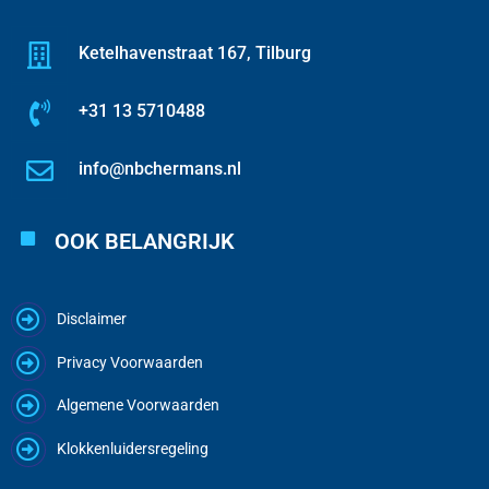
Ketelhavenstraat 167, Tilburg
+31 13 5710488
info@nbchermans.nl
OOK BELANGRIJK
Disclaimer
Privacy Voorwaarden
Algemene Voorwaarden
Klokkenluidersregeling