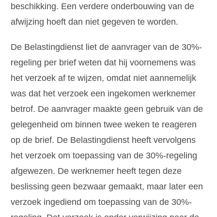
beschikking. Een verdere onderbouwing van de
afwijzing hoeft dan niet gegeven te worden.
De Belastingdienst liet de aanvrager van de 30%-
regeling per brief weten dat hij voornemens was
het verzoek af te wijzen, omdat niet aannemelijk
was dat het verzoek een ingekomen werknemer
betrof. De aanvrager maakte geen gebruik van de
gelegenheid om binnen twee weken te reageren
op de brief. De Belastingdienst heeft vervolgens
het verzoek om toepassing van de 30%-regeling
afgewezen. De werknemer heeft tegen deze
beslissing geen bezwaar gemaakt, maar later een
verzoek ingediend om toepassing van de 30%-