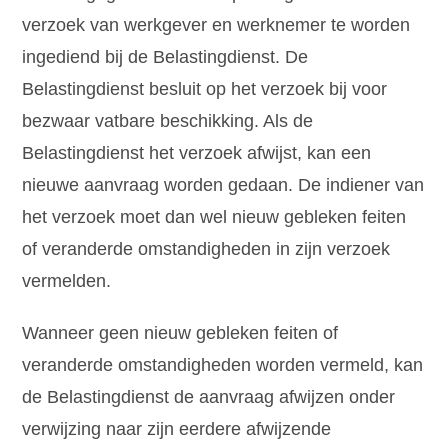
verzoek van werkgever en werknemer te worden
ingediend bij de Belastingdienst. De
Belastingdienst besluit op het verzoek bij voor
bezwaar vatbare beschikking. Als de
Belastingdienst het verzoek afwijst, kan een
nieuwe aanvraag worden gedaan. De indiener van
het verzoek moet dan wel nieuw gebleken feiten
of veranderde omstandigheden in zijn verzoek
vermelden.
Wanneer geen nieuw gebleken feiten of
veranderde omstandigheden worden vermeld, kan
de Belastingdienst de aanvraag afwijzen onder
verwijzing naar zijn eerdere afwijzende