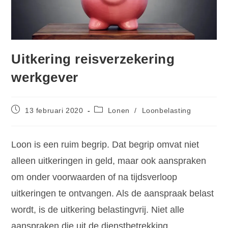
Uitkering reisverzekering
werkgever
13 februari 2020
Lonen
/
Loonbelasting
Loon is een ruim begrip. Dat begrip omvat niet
alleen uitkeringen in geld, maar ook aanspraken
om onder voorwaarden of na tijdsverloop
uitkeringen te ontvangen. Als de aanspraak belast
wordt, is de uitkering belastingvrij. Niet alle
aanspraken die uit de dienstbetrekking