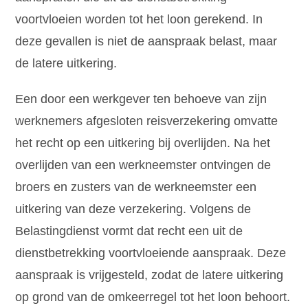
voortvloeien worden tot het loon gerekend. In
deze gevallen is niet de aanspraak belast, maar
de latere uitkering.
Een door een werkgever ten behoeve van zijn
werknemers afgesloten reisverzekering omvatte
het recht op een uitkering bij overlijden. Na het
overlijden van een werkneemster ontvingen de
broers en zusters van de werkneemster een
uitkering van deze verzekering. Volgens de
Belastingdienst vormt dat recht een uit de
dienstbetrekking voortvloeiende aanspraak. Deze
aanspraak is vrijgesteld, zodat de latere uitkering
op grond van de omkeerregel tot het loon behoort.