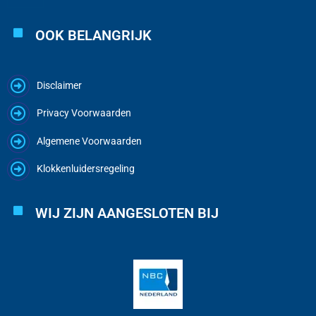
OOK BELANGRIJK
Disclaimer
Privacy Voorwaarden
Algemene Voorwaarden
Klokkenluidersregeling
WIJ ZIJN AANGESLOTEN BIJ