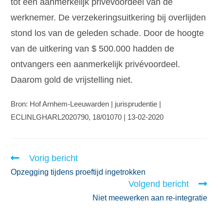
tot een aanmerkelijk privévoordeel van de
werknemer. De verzekeringsuitkering bij overlijden
stond los van de geleden schade. Door de hoogte
van de uitkering van $ 500.000 hadden de
ontvangers een aanmerkelijk privévoordeel.
Daarom gold de vrijstelling niet.
Bron: Hof Arnhem-Leeuwarden | jurisprudentie |
ECLINLGHARL2020790, 18/01070 | 13-02-2020
Vorig bericht
Opzegging tijdens proeftijd ingetrokken
Volgend bericht
Niet meewerken aan re-integratie