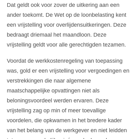
Dat geldt ook voor zover de uitkering aan een
ander toekomt. De Wet op de loonbelasting kent
een vrijstelling voor overlijdensuitkeringen. Deze
bedraagt driemaal het maandloon. Deze
vrijstelling geldt voor alle gerechtigden tezamen.
Voordat de werkkostenregeling van toepassing
was, gold er een vrijstelling voor vergoedingen en
verstrekkingen die naar algemene
maatschappelijke opvattingen niet als
beloningsvoordeel werden ervaren. Deze
vrijstelling zag op min of meer toevallige
voordelen, die opkwamen in het bredere kader
van het belang van de werkgever en niet leidden