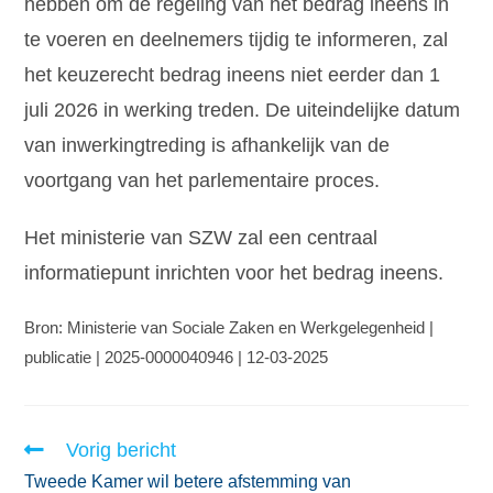
hebben om de regeling van het bedrag ineens in
te voeren en deelnemers tijdig te informeren, zal
het keuzerecht bedrag ineens niet eerder dan 1
juli 2026 in werking treden. De uiteindelijke datum
van inwerkingtreding is afhankelijk van de
voortgang van het parlementaire proces.
Het ministerie van SZW zal een centraal
informatiepunt inrichten voor het bedrag ineens.
Bron: Ministerie van Sociale Zaken en Werkgelegenheid |
publicatie | 2025-0000040946 | 12-03-2025
Vorig bericht
Tweede Kamer wil betere afstemming van