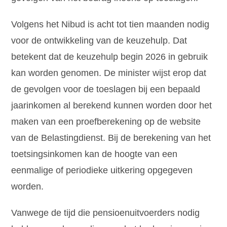
Volgens het Nibud is acht tot tien maanden nodig
voor de ontwikkeling van de keuzehulp. Dat
betekent dat de keuzehulp begin 2026 in gebruik
kan worden genomen. De minister wijst erop dat
de gevolgen voor de toeslagen bij een bepaald
jaarinkomen al berekend kunnen worden door het
maken van een proefberekening op de website
van de Belastingdienst. Bij de berekening van het
toetsingsinkomen kan de hoogte van een
eenmalige of periodieke uitkering opgegeven
worden.
Vanwege de tijd die pensioenuitvoerders nodig