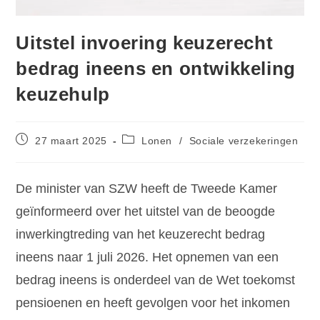
Uitstel invoering keuzerecht
bedrag ineens en ontwikkeling
keuzehulp
27 maart 2025
Lonen
/
Sociale verzekeringen
De minister van SZW heeft de Tweede Kamer
geïnformeerd over het uitstel van de beoogde
inwerkingtreding van het keuzerecht bedrag
ineens naar 1 juli 2026. Het opnemen van een
bedrag ineens is onderdeel van de Wet toekomst
pensioenen en heeft gevolgen voor het inkomen