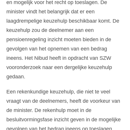
en mogelijk voor het recht op toeslagen. De
minister vindt het belangrijk dat er een
laagdrempelige keuzehulp beschikbaar komt. De
keuzehulp zou de deelnemer aan een
pensioenregeling inzicht moeten bieden in de
gevolgen van het opnemen van een bedrag
ineens. Het Nibud heeft in opdracht van SZW
vooronderzoek naar een dergelijke keuzehulp
gedaan.
Een rekenkundige keuzehulp, die niet te veel
vraagt van de deelnemers, heeft de voorkeur van
de minister. De rekenhulp moet in de
besluitvormingsfase inzicht geven in de mogelijke
gevolgen van het bedrag ineens op toeslagen.