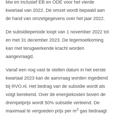
btw en inclusief EB en ODE voor het vierde
kwartaal van 2022. De omzet wordt bepaald aan
de hand van omzetgegevens over het jaar 2022.
De subsidieperiode loopt van 1 november 2022 tot
en met 31 december 2023. De tegemoetkoming
kan met terugwerkende kracht worden
aangevraagd.
Vanaf een nog vast te stellen datum in het eerste
kwartaal 2023 kan de aanvraag worden ingediend
bij RVO.nl. Het bedrag van de subsidie wordt als
volgt berekend. Over de energiekosten boven de
drempelprijs wordt 50% subsidie verleend. De
3
maximaal te vergoeden prijs per m
gas bedraagt