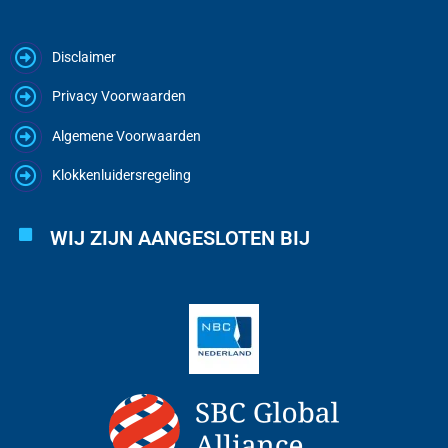
Disclaimer
Privacy Voorwaarden
Algemene Voorwaarden
Klokkenluidersregeling
WIJ ZIJN AANGESLOTEN BIJ