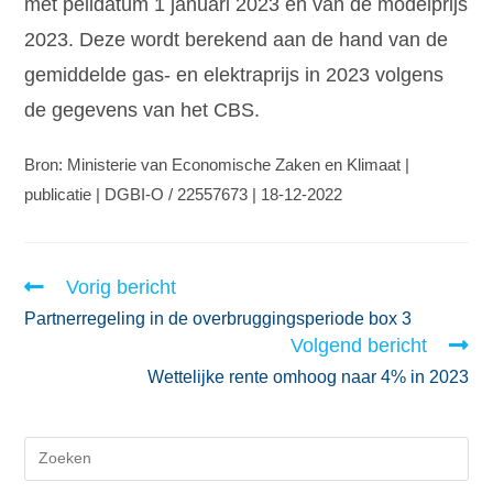
met peildatum 1 januari 2023 en van de modelprijs
2023. Deze wordt berekend aan de hand van de
gemiddelde gas- en elektraprijs in 2023 volgens
de gegevens van het CBS.
Bron: Ministerie van Economische Zaken en Klimaat |
publicatie | DGBI-O / 22557673 | 18-12-2022
Vorig bericht
Partnerregeling in de overbruggingsperiode box 3
Volgend bericht
Wettelijke rente omhoog naar 4% in 2023