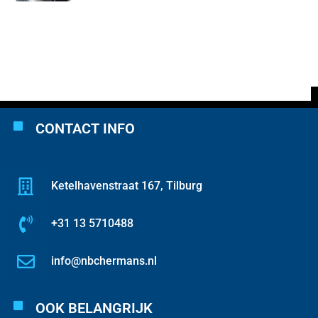
CONTACT INFO
Ketelhavenstraat 167, Tilburg
+31 13 5710488
info@nbchermans.nl
OOK BELANGRIJK