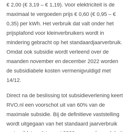
€ 2,00 (€ 3,19 – € 1,19). Voor elektriciteit is de
maximaal te vergoeden prijs € 0,60 (€ 0,95 – €
0,35) per kWh. Het verbruik dat valt onder het
prijsplafond voor kleinverbruikers wordt in
mindering gebracht op het standaardjaarverbruik.
Omdat ook subsidie wordt verleend over de
maanden november en december 2022 worden
de subsidiabele kosten vermenigvuldigd met
14/12.
Direct na de beslissing tot subsidieverlening keert
RVO.nl een voorschot uit van 60% van de
maximale subsidie. Bij de definitieve vaststelling
wordt uitgegaan van het standaard jaarverbruik