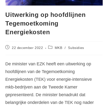
Uitwerking op hoofdlijnen
Tegemoetkoming
Energiekosten
22 december 2022
MKB
/
Subsidies
De minister van EZK heeft een uitwerking op
hoofdlijnen van de Tegemoetkoming
Energiekosten (TEK) voor energie-intensieve
mkb-bedrijven aan de Tweede Kamer
gepresenteerd. De minister benadrukt dat
belangrijke onderdelen van de TEK nog nader