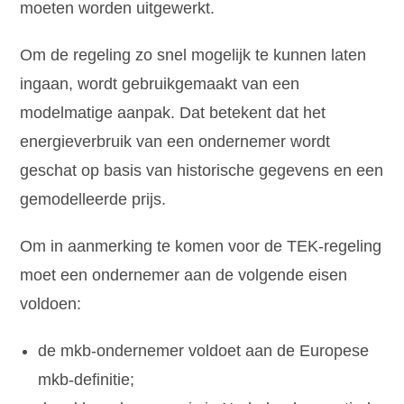
moeten worden uitgewerkt.
Om de regeling zo snel mogelijk te kunnen laten
ingaan, wordt gebruikgemaakt van een
modelmatige aanpak. Dat betekent dat het
energieverbruik van een ondernemer wordt
geschat op basis van historische gegevens en een
gemodelleerde prijs.
Om in aanmerking te komen voor de TEK-regeling
moet een ondernemer aan de volgende eisen
voldoen:
de mkb-ondernemer voldoet aan de Europese
mkb-definitie;