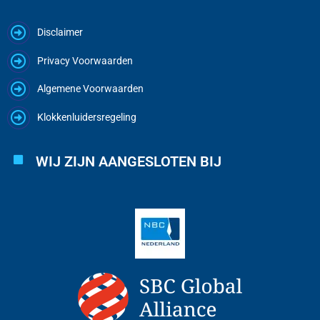
Disclaimer
Privacy Voorwaarden
Algemene Voorwaarden
Klokkenluidersregeling
WIJ ZIJN AANGESLOTEN BIJ