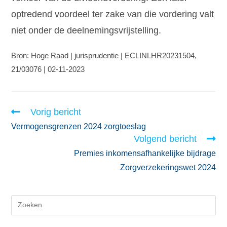
optredend voordeel ter zake van die vordering valt
niet onder de deelnemingsvrijstelling.
Bron: Hoge Raad | jurisprudentie | ECLINLHR20231504,
21/03076 | 02-11-2023
Vorig bericht
Vermogensgrenzen 2024 zorgtoeslag
Volgend bericht
Premies inkomensafhankelijke bijdrage
Zorgverzekeringswet 2024