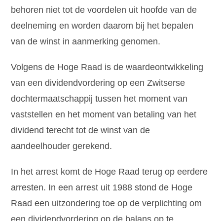
behoren niet tot de voordelen uit hoofde van de
deelneming en worden daarom bij het bepalen
van de winst in aanmerking genomen.
Volgens de Hoge Raad is de waardeontwikkeling
van een dividendvordering op een Zwitserse
dochtermaatschappij tussen het moment van
vaststellen en het moment van betaling van het
dividend terecht tot de winst van de
aandeelhouder gerekend.
In het arrest komt de Hoge Raad terug op eerdere
arresten. In een arrest uit 1988 stond de Hoge
Raad een uitzondering toe op de verplichting om
een dividendvordering op de balans op te