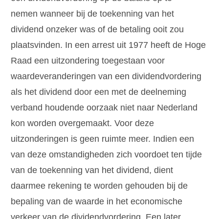
nemen wanneer bij de toekenning van het
dividend onzeker was of de betaling ooit zou
plaatsvinden. In een arrest uit 1977 heeft de Hoge
Raad een uitzondering toegestaan voor
waardeveranderingen van een dividendvordering
als het dividend door een met de deelneming
verband houdende oorzaak niet naar Nederland
kon worden overgemaakt. Voor deze
uitzonderingen is geen ruimte meer. Indien een
van deze omstandigheden zich voordoet ten tijde
van de toekenning van het dividend, dient
daarmee rekening te worden gehouden bij de
bepaling van de waarde in het economische
verkeer van de dividendvordering. Een later