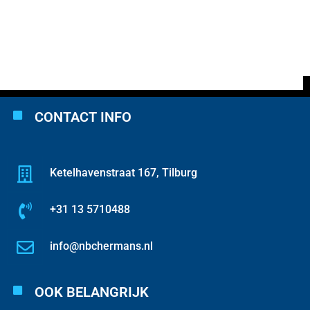
CONTACT INFO
Ketelhavenstraat 167, Tilburg
+31 13 5710488
info@nbchermans.nl
OOK BELANGRIJK