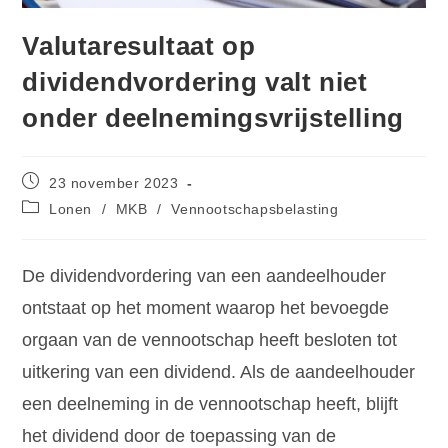
Valutaresultaat op
dividendvordering valt niet
onder deelnemingsvrijstelling
23 november 2023
Lonen
/
MKB
/
Vennootschapsbelasting
De dividendvordering van een aandeelhouder
ontstaat op het moment waarop het bevoegde
orgaan van de vennootschap heeft besloten tot
uitkering van een dividend. Als de aandeelhouder
een deelneming in de vennootschap heeft, blijft
het dividend door de toepassing van de