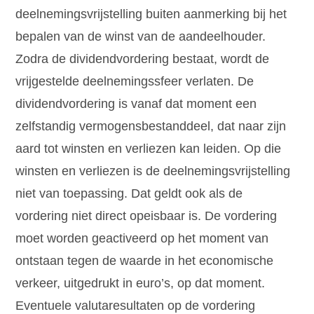
deelnemingsvrijstelling buiten aanmerking bij het
bepalen van de winst van de aandeelhouder.
Zodra de dividendvordering bestaat, wordt de
vrijgestelde deelnemingssfeer verlaten. De
dividendvordering is vanaf dat moment een
zelfstandig vermogensbestanddeel, dat naar zijn
aard tot winsten en verliezen kan leiden. Op die
winsten en verliezen is de deelnemingsvrijstelling
niet van toepassing. Dat geldt ook als de
vordering niet direct opeisbaar is. De vordering
moet worden geactiveerd op het moment van
ontstaan tegen de waarde in het economische
verkeer, uitgedrukt in euro’s, op dat moment.
Eventuele valutaresultaten op de vordering