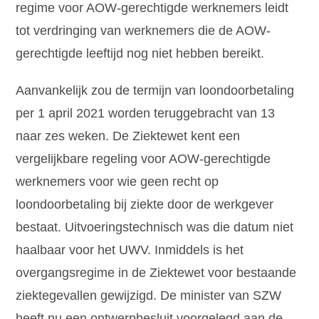
regime voor AOW-gerechtigde werknemers leidt
tot verdringing van werknemers die de AOW-
gerechtigde leeftijd nog niet hebben bereikt.
Aanvankelijk zou de termijn van loondoorbetaling
per 1 april 2021 worden teruggebracht van 13
naar zes weken. De Ziektewet kent een
vergelijkbare regeling voor AOW-gerechtigde
werknemers voor wie geen recht op
loondoorbetaling bij ziekte door de werkgever
bestaat. Uitvoeringstechnisch was die datum niet
haalbaar voor het UWV. Inmiddels is het
overgangsregime in de Ziektewet voor bestaande
ziektegevallen gewijzigd. De minister van SZW
heeft nu een ontwerpbesluit voorgelegd aan de