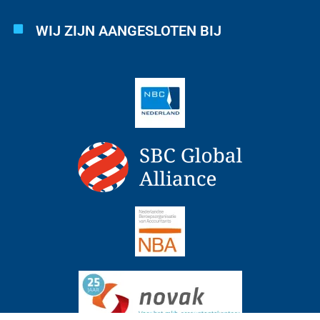
WIJ ZIJN AANGESLOTEN BIJ