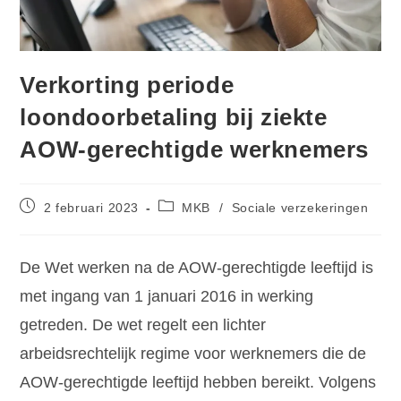
Verkorting periode
loondoorbetaling bij ziekte
AOW-gerechtigde werknemers
2 februari 2023
MKB
/
Sociale verzekeringen
De Wet werken na de AOW-gerechtigde leeftijd is
met ingang van 1 januari 2016 in werking
getreden. De wet regelt een lichter
arbeidsrechtelijk regime voor werknemers die de
AOW-gerechtigde leeftijd hebben bereikt. Volgens