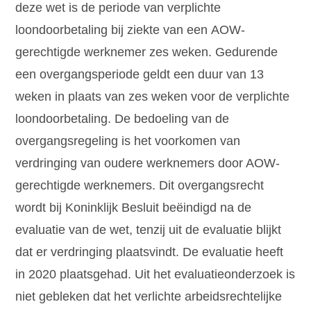
deze wet is de periode van verplichte
loondoorbetaling bij ziekte van een AOW-
gerechtigde werknemer zes weken. Gedurende
een overgangsperiode geldt een duur van 13
weken in plaats van zes weken voor de verplichte
loondoorbetaling. De bedoeling van de
overgangsregeling is het voorkomen van
verdringing van oudere werknemers door AOW-
gerechtigde werknemers. Dit overgangsrecht
wordt bij Koninklijk Besluit beëindigd na de
evaluatie van de wet, tenzij uit de evaluatie blijkt
dat er verdringing plaatsvindt. De evaluatie heeft
in 2020 plaatsgehad. Uit het evaluatieonderzoek is
niet gebleken dat het verlichte arbeidsrechtelijke