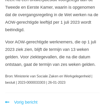
Tweede en Eerste Kamer, waarin is opgenomen
dat de overgangsregeling in de Wet werken na de
AOW-gerechtigde leeftijd per 1 juli 2023 wordt
beëindigd.
Voor AOW-gerechtigde werknemers, die op 1 juli
2023 ziek zien, blijft de termijn van 13 weken
gelden. Voor ziektegevallen, die na die datum
ontstaan, gaat de termijn van zes weken gelden.
Bron: Ministerie van Sociale Zaken en Werkgelegenheid |
besluit | 2023-0000033303 | 26-01-2023
Vorig bericht