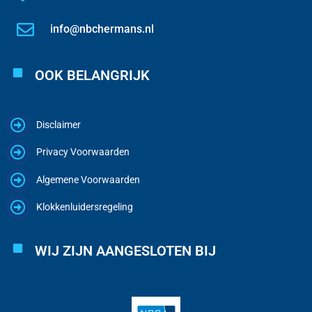
info@nbchermans.nl
OOK BELANGRIJK
Disclaimer
Privacy Voorwaarden
Algemene Voorwaarden
Klokkenluidersregeling
WIJ ZIJN AANGESLOTEN BIJ