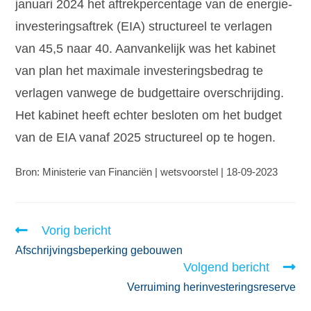
januari 2024 het aftrekpercentage van de energie-
investeringsaftrek (EIA) structureel te verlagen
van 45,5 naar 40. Aanvankelijk was het kabinet
van plan het maximale investeringsbedrag te
verlagen vanwege de budgettaire overschrijding.
Het kabinet heeft echter besloten om het budget
van de EIA vanaf 2025 structureel op te hogen.
Bron: Ministerie van Financiën | wetsvoorstel | 18-09-2023
Vorig bericht
Afschrijvingsbeperking gebouwen
Volgend bericht
Verruiming herinvesteringsreserve