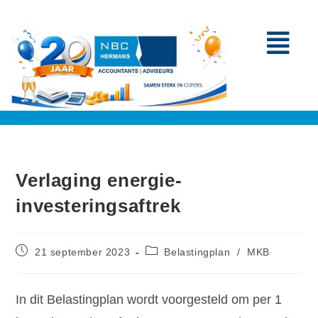
Verlaging energie-
investeringsaftrek
21 september 2023
Belastingplan
/
MKB
In dit Belastingplan wordt voorgesteld om per 1