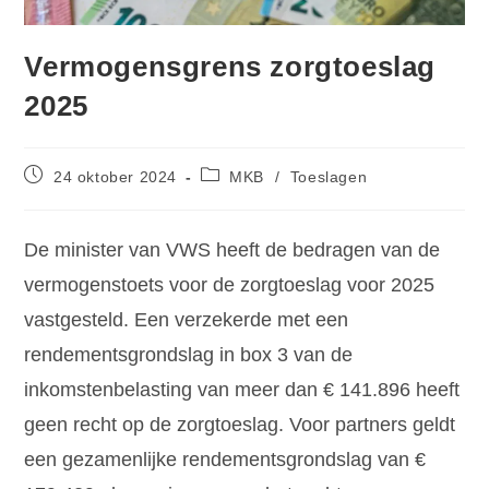
Vermogensgrens zorgtoeslag
2025
24 oktober 2024
MKB
/
Toeslagen
De minister van VWS heeft de bedragen van de
vermogenstoets voor de zorgtoeslag voor 2025
vastgesteld. Een verzekerde met een
rendementsgrondslag in box 3 van de
inkomstenbelasting van meer dan € 141.896 heeft
geen recht op de zorgtoeslag. Voor partners geldt
een gezamenlijke rendementsgrondslag van €