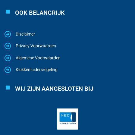
OOK BELANGRIJK
Disclaimer
Privacy Voorwaarden
Algemene Voorwaarden
Klokkenluidersregeling
WIJ ZIJN AANGESLOTEN BIJ