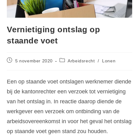
Vernietiging ontslag op
staande voet
5 november 2020
Arbeidsrecht
/
Lonen
Een op staande voet ontslagen werknemer diende
bij de kantonrechter een verzoek tot vernietiging
van het ontslag in. In reactie daarop diende de
werkgever een verzoek om ontbinding van de
arbeidsovereenkomst in voor het geval het ontslag
op staande voet geen stand zou houden.