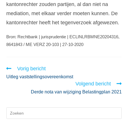
kantonrechter zouden partijen, al dan niet na
mediation, met elkaar verder moeten kunnen. De
kantonrechter heeft het tegenverzoek afgewezen.
Bron: Rechtbank | jurisprudentie | ECLINLRBMNE20204316,
8641843 / ME VERZ 20-103 | 27-10-2020
Vorig bericht
Uitleg vaststellingsovereenkomst
Volgend bericht
Derde nota van wijziging Belastingplan 2021