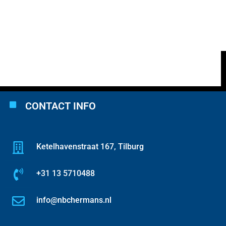
CONTACT INFO
Ketelhavenstraat 167, Tilburg
+31 13 5710488
info@nbchermans.nl