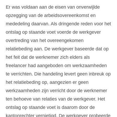
Er was voldaan aan de eisen van onverwijlde
opzegging van de arbeidsovereenkomst en
mededeling daarvan. Als dringende reden voor het
ontslag op staande voet voerde de werkgever
overtreding van het overeengekomen
relatiebeding aan. De werkgever baseerde dat op
het feit dat de werknemer zich elders als
freelancer had aangeboden om werkzaamheden
te verrichten. Die handeling levert geen inbreuk op
het relatiebeding op, aangezien er geen
werkzaamheden zijn verricht door de werknemer
ten behoeve van relaties van de werkgever. Het
ontslag op staande voet is daarom door de
kantonrechter vernietigd. De werkgever probeerde