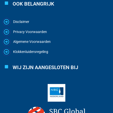
OOK BELANGRIJK
Disclaimer
Privacy Voorwaarden
Algemene Voorwaarden
Klokkenluidersregeling
WIJ ZIJN AANGESLOTEN BIJ