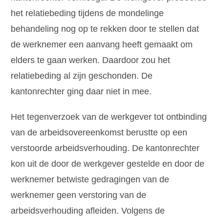
het relatiebeding tijdens de mondelinge
behandeling nog op te rekken door te stellen dat
de werknemer een aanvang heeft gemaakt om
elders te gaan werken. Daardoor zou het
relatiebeding al zijn geschonden. De
kantonrechter ging daar niet in mee.
Het tegenverzoek van de werkgever tot ontbinding
van de arbeidsovereenkomst berustte op een
verstoorde arbeidsverhouding. De kantonrechter
kon uit de door de werkgever gestelde en door de
werknemer betwiste gedragingen van de
werknemer geen verstoring van de
arbeidsverhouding afleiden. Volgens de