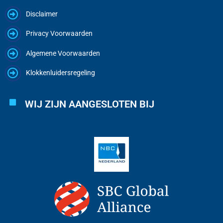
Disclaimer
Privacy Voorwaarden
Algemene Voorwaarden
Klokkenluidersregeling
WIJ ZIJN AANGESLOTEN BIJ