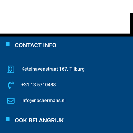
CONTACT INFO
Ketelhavenstraat 167, Tilburg
+31 13 5710488
info@nbchermans.nl
OOK BELANGRIJK