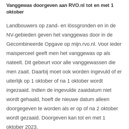
Vanggewas doorgeven aan RVO.nl tot en met 1
oktober
Landbouwers op zand- en lössgronden en in de
NV-gebieden geven het vanggewas door in de
Gecombineerde Opgave op mijn.rvo.nl. Voor ieder
maisperceel geeft men het vanggewas op als
nateelt. Dit gebeurt voor alle vanggewassen die
men zaait. Daarbij moet ook worden ingevuld of er
uiterlijk op 1 oktober of na 1 oktober wordt
ingezaaid. Indien de ingevulde zaaidatum niet
wordt gehaald, hoeft de nieuwe datum alleen
doorgegeven te worden als er op of na 2 oktober
wordt gezaaid. Doorgeven kan tot en met 1
oktober 2023.