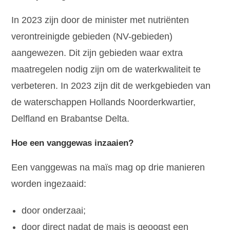
In 2023 zijn door de minister met nutriënten
verontreinigde gebieden (NV-gebieden)
aangewezen. Dit zijn gebieden waar extra
maatregelen nodig zijn om de waterkwaliteit te
verbeteren. In 2023 zijn dit de werkgebieden van
de waterschappen Hollands Noorderkwartier,
Delfland en Brabantse Delta.
Hoe een vanggewas inzaaien?
Een vanggewas na maïs mag op drie manieren
worden ingezaaid:
door onderzaai;
door direct nadat de mais is geoogst een