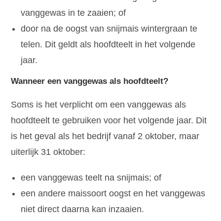
vanggewas in te zaaien; of
door na de oogst van snijmais wintergraan te
telen. Dit geldt als hoofdteelt in het volgende
jaar.
Wanneer een vanggewas als hoofdteelt?
Soms is het verplicht om een vanggewas als
hoofdteelt te gebruiken voor het volgende jaar. Dit
is het geval als het bedrijf vanaf 2 oktober, maar
uiterlijk 31 oktober:
een vanggewas teelt na snijmais; of
een andere maissoort oogst en het vanggewas
niet direct daarna kan inzaaien.