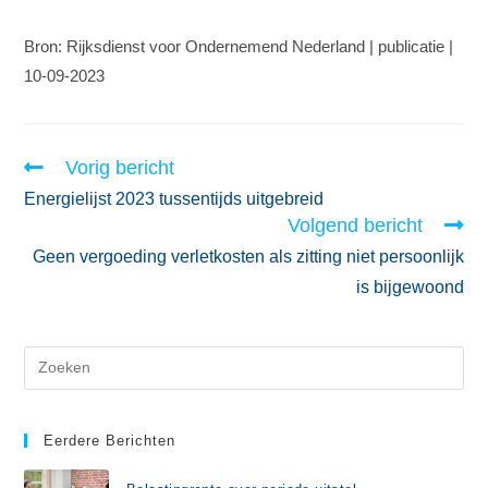
Bron: Rijksdienst voor Ondernemend Nederland | publicatie |
10-09-2023
Vorig bericht
Energielijst 2023 tussentijds uitgebreid
Volgend bericht
Geen vergoeding verletkosten als zitting niet persoonlijk
is bijgewoond
Eerdere Berichten