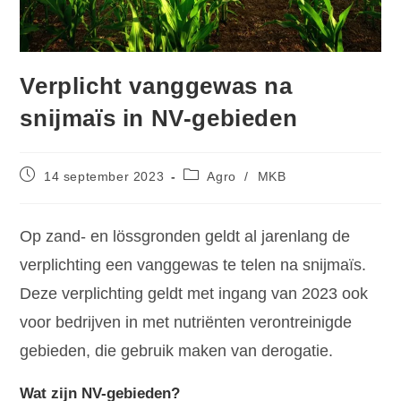
Verplicht vanggewas na
snijmaïs in NV-gebieden
14 september 2023
Agro
/
MKB
Op zand- en lössgronden geldt al jarenlang de
verplichting een vanggewas te telen na snijmaïs.
Deze verplichting geldt met ingang van 2023 ook
voor bedrijven in met nutriënten verontreinigde
gebieden, die gebruik maken van derogatie.
Wat zijn NV-gebieden?