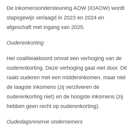
De inkomensondersteuning AOW (IOAOW) wordt
stapsgewijs verlaagd in 2023 en 2024 en
afgeschaft met ingang van 2025.
Ouderenkorting
Het coalitieakkoord omvat een verhoging van de
ouderenkorting. Deze verhoging gaat niet door. Dit
raakt ouderen met een middeninkomen, maar niet
de laagste inkomens (zij verzilveren de
ouderenkorting niet) en de hoogste inkomens (zij
hebben geen recht op ouderenkorting).
Oudedagsreserve ondernemers