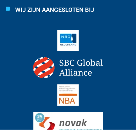
WIJ ZIJN AANGESLOTEN BIJ