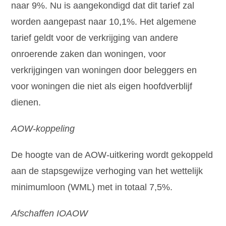
naar 9%. Nu is aangekondigd dat dit tarief zal
worden aangepast naar 10,1%. Het algemene
tarief geldt voor de verkrijging van andere
onroerende zaken dan woningen, voor
verkrijgingen van woningen door beleggers en
voor woningen die niet als eigen hoofdverblijf
dienen.
AOW-koppeling
De hoogte van de AOW-uitkering wordt gekoppeld
aan de stapsgewijze verhoging van het wettelijk
minimumloon (WML) met in totaal 7,5%.
Afschaffen IOAOW