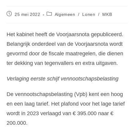
25 mei 2022
Algemeen
/
Lonen
/
MKB
Het kabinet heeft de Voorjaarsnota gepubliceerd.
Belangrijk onderdeel van de Voorjaarsnota wordt
gevormd door de fiscale maatregelen, die dienen
ter dekking van tegenvallers en extra uitgaven.
Verlaging eerste schijf vennootschapsbelasting
De vennootschapsbelasting (Vpb) kent een hoog
en een laag tarief. Het plafond voor het lage tarief
wordt in 2023 verlaagd van € 395.000 naar €
200.000.