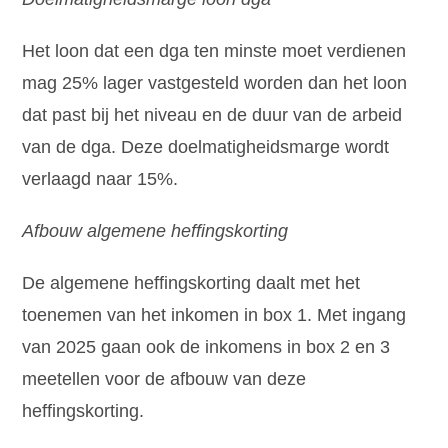
Het loon dat een dga ten minste moet verdienen
mag 25% lager vastgesteld worden dan het loon
dat past bij het niveau en de duur van de arbeid
van de dga. Deze doelmatigheidsmarge wordt
verlaagd naar 15%.
Afbouw algemene heffingskorting
De algemene heffingskorting daalt met het
toenemen van het inkomen in box 1. Met ingang
van 2025 gaan ook de inkomens in box 2 en 3
meetellen voor de afbouw van deze
heffingskorting.