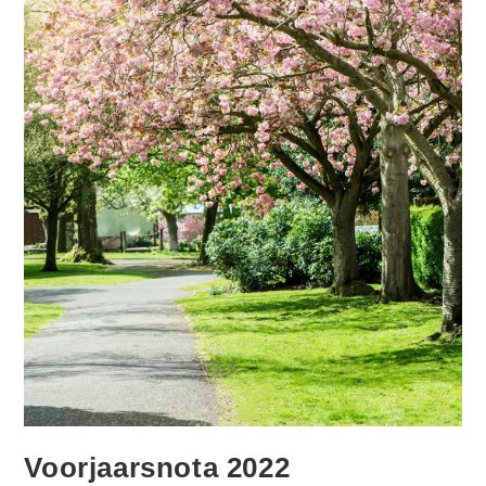
Voorjaarsnota 2022