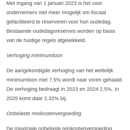
Met ingang van 1 januari 2023 is het voor
ondernemers niet meer mogelijk om fiscaal
gefaciliteerd te reserveren voor hun oudedag.
Bestaande oudedagsreserves worden op basis
van de huidige regels afgewikkeld.
Verhoging minimumloon
De aangekondigde verhoging van het wettelijk
minimumloon met 7,5% wordt naar voren gehaald.
De verhoging bedraagt in 2023 en 2024 2,5%. In
2025 komt daar 2,32% bij.
Onbelaste reiskostenvergoeding
De maximale onbelaste reiskostenvergoeding