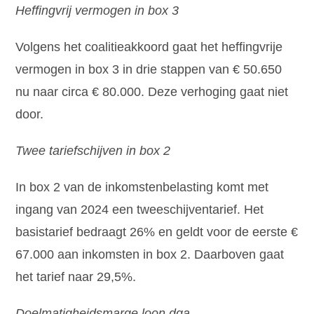
Heffingvrij vermogen in box 3
Volgens het coalitieakkoord gaat het heffingvrije
vermogen in box 3 in drie stappen van € 50.650
nu naar circa € 80.000. Deze verhoging gaat niet
door.
Twee tariefschijven in box 2
In box 2 van de inkomstenbelasting komt met
ingang van 2024 een tweeschijventarief. Het
basistarief bedraagt 26% en geldt voor de eerste €
67.000 aan inkomsten in box 2. Daarboven gaat
het tarief naar 29,5%.
Doelmatigheidsmarge loon dga