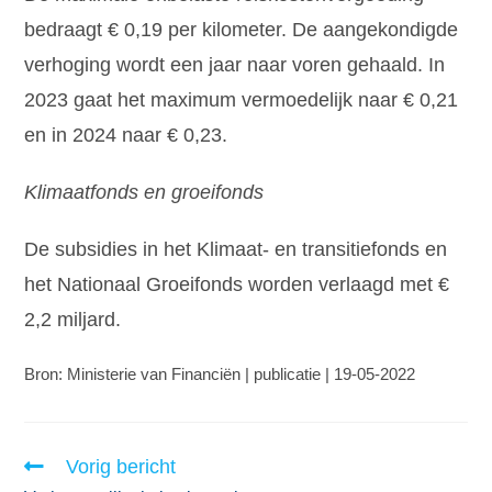
bedraagt € 0,19 per kilometer. De aangekondigde
verhoging wordt een jaar naar voren gehaald. In
2023 gaat het maximum vermoedelijk naar € 0,21
en in 2024 naar € 0,23.
Klimaatfonds en groeifonds
De subsidies in het Klimaat- en transitiefonds en
het Nationaal Groeifonds worden verlaagd met €
2,2 miljard.
Bron: Ministerie van Financiën | publicatie | 19-05-2022
Vorig bericht