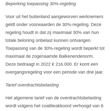
Beperking toepassing 30%-regeling
Voor uit het buitenland aangeworven werknemers
geldt onder voorwaarden de 30%-regeling. Deze
regeling houdt in dat zij maximaal 30% van hun
totale beloning onbelast kunnen ontvangen.
Toepassing van de 30%-regeling wordt beperkt tot
maximaal de zogenaamde Balkenendenorm.
Deze bedraagt in 2022 € 216.000. Er komt een
overgangsregeling voor een periode van drie jaar.
Tarief overdrachtsbelasting
Het algemene tarief van de overdrachtsbelasting
wordt volgens het coalitieakkoord verhoogd van 8