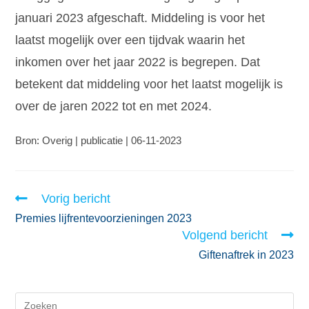
januari 2023 afgeschaft. Middeling is voor het
laatst mogelijk over een tijdvak waarin het
inkomen over het jaar 2022 is begrepen. Dat
betekent dat middeling voor het laatst mogelijk is
over de jaren 2022 tot en met 2024.
Bron: Overig | publicatie | 06-11-2023
Vorig bericht
Premies lijfrentevoorzieningen 2023
Volgend bericht
Giftenaftrek in 2023