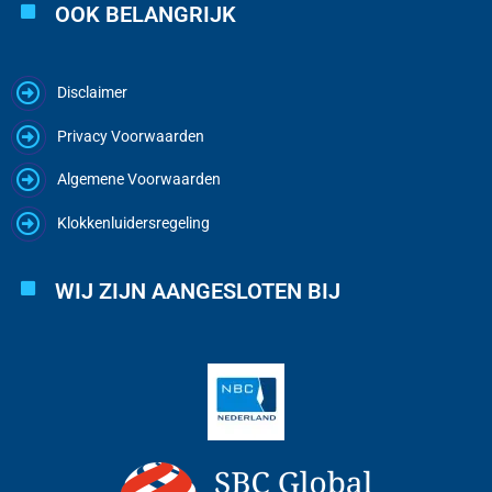
OOK BELANGRIJK
Disclaimer
Privacy Voorwaarden
Algemene Voorwaarden
Klokkenluidersregeling
WIJ ZIJN AANGESLOTEN BIJ