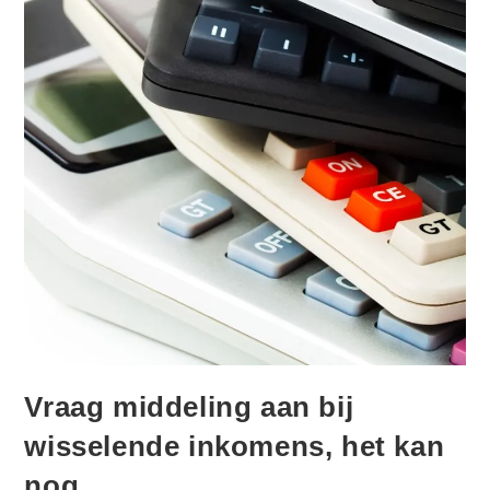
Vraag middeling aan bij
wisselende inkomens, het kan
nog