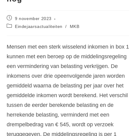
9 november 2023
Eindejaarsactualiteiten
/
MKB
Mensen met een sterk wisselend inkomen in box 1
kunnen met een beroep op de middelingsregeling
een vermindering van belasting verkrijgen. De
inkomens over drie opeenvolgende jaren worden
gemiddeld waarna de belasting per jaar over het
gemiddelde inkomen wordt berekend. Het verschil
tussen de eerder berekende belasting en de
herrekende belasting, verminderd met een
drempelbedrag van € 545, wordt op verzoek
teruggegeven. De middelingsregeling is per 1