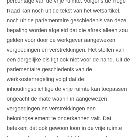
percentage van de vrije ruimte. Volgens de Hoge
Raad kan noch uit de tekst van het wetsartikel,
noch uit de parlementaire geschiedenis van deze
bepaling worden afgeleid dat die aftrek alleen zou
gelden voor door de werkgever aangewezen
vergoedingen en verstrekkingen. Het stellen van
een dergelijke eis ligt ook niet voor de hand. Uit de
parlementaire geschiedenis van de
werkkostenregeling volgt dat de
inhoudingsplichtige de vrije ruimte kan toepassen
ongeacht de mate waarin in aangewezen
vergoedingen en verstrekkingen een
beloningselement te onderkennen valt. Dat
betekent dat ook gewoon loon in de vrije ruimte