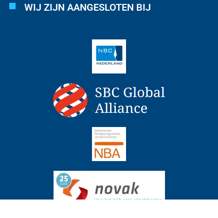
WIJ ZIJN AANGESLOTEN BIJ