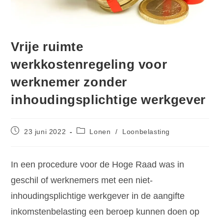
Vrije ruimte
werkkostenregeling voor
werknemer zonder
inhoudingsplichtige werkgever
23 juni 2022
Lonen
/
Loonbelasting
In een procedure voor de Hoge Raad was in
geschil of werknemers met een niet-
inhoudingsplichtige werkgever in de aangifte
inkomstenbelasting een beroep kunnen doen op