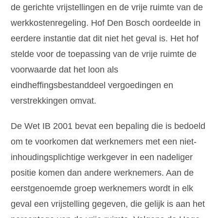
de gerichte vrijstellingen en de vrije ruimte van de
werkkostenregeling. Hof Den Bosch oordeelde in
eerdere instantie dat dit niet het geval is. Het hof
stelde voor de toepassing van de vrije ruimte de
voorwaarde dat het loon als
eindheffingsbestanddeel vergoedingen en
verstrekkingen omvat.
De Wet IB 2001 bevat een bepaling die is bedoeld
om te voorkomen dat werknemers met een niet-
inhoudingsplichtige werkgever in een nadeliger
positie komen dan andere werknemers. Aan de
eerstgenoemde groep werknemers wordt in elk
geval een vrijstelling gegeven, die gelijk is aan het