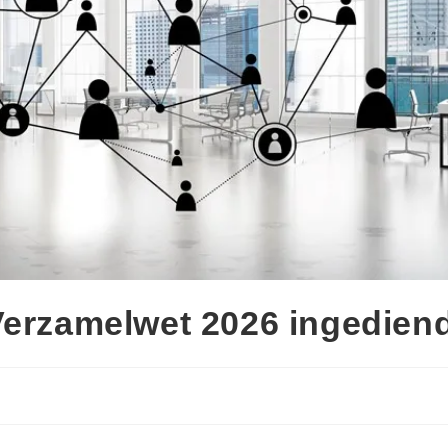
Verzamelwet 2026 ingedien