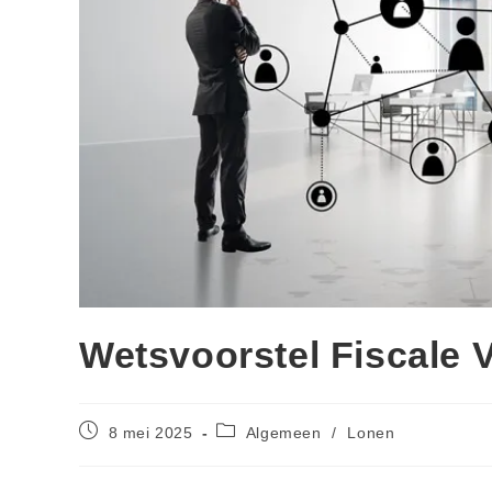
Wetsvoorstel Fiscale 
8 mei 2025
Algemeen
/
Lonen