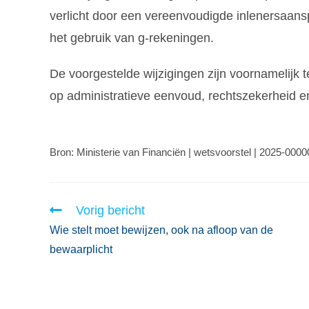
verlicht door een vereenvoudigde inlenersaansp
het gebruik van g-rekeningen.
De voorgestelde wijzigingen zijn voornamelijk t
op administratieve eenvoud, rechtszekerheid en
Bron: Ministerie van Financiën | wetsvoorstel | 2025-000
Vorig bericht
Wie stelt moet bewijzen, ook na afloop van de
bewaarplicht