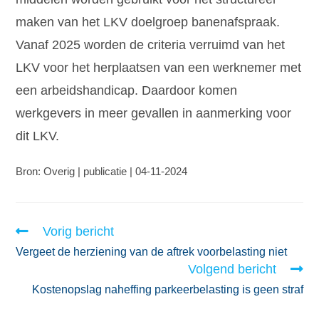
maken van het LKV doelgroep banenafspraak.
Vanaf 2025 worden de criteria verruimd van het
LKV voor het herplaatsen van een werknemer met
een arbeidshandicap. Daardoor komen
werkgevers in meer gevallen in aanmerking voor
dit LKV.
Bron: Overig | publicatie | 04-11-2024
Vorig bericht
Vergeet de herziening van de aftrek voorbelasting niet
Volgend bericht
Kostenopslag naheffing parkeerbelasting is geen straf