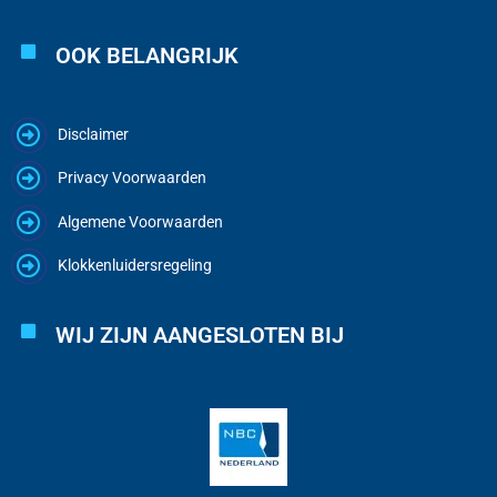
OOK BELANGRIJK
Disclaimer
Privacy Voorwaarden
Algemene Voorwaarden
Klokkenluidersregeling
WIJ ZIJN AANGESLOTEN BIJ