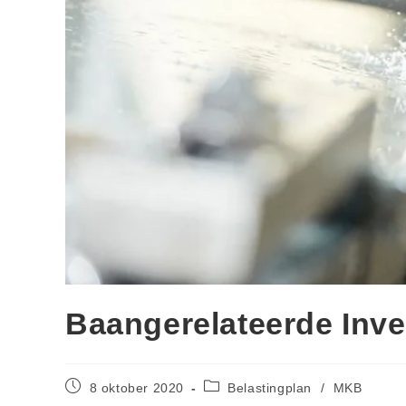
Baangerelateerde Inve
8 oktober 2020
Belastingplan
/
MKB