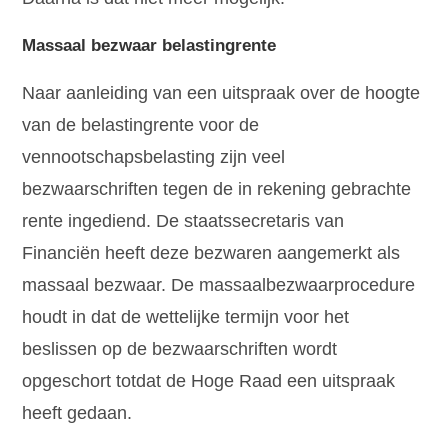
Massaal bezwaar belastingrente
Naar aanleiding van een uitspraak over de hoogte
van de belastingrente voor de
vennootschapsbelasting zijn veel
bezwaarschriften tegen de in rekening gebrachte
rente ingediend. De staatssecretaris van
Financiën heeft deze bezwaren aangemerkt als
massaal bezwaar. De massaalbezwaarprocedure
houdt in dat de wettelijke termijn voor het
beslissen op de bezwaarschriften wordt
opgeschort totdat de Hoge Raad een uitspraak
heeft gedaan.