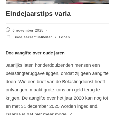
Eindejaarstips varia
6 november 2025
Eindejaarsactualiteiten
/
Lonen
Doe aangifte over oude jaren
Jaarlijks laten honderdduizenden mensen een
belastingteruggave liggen, omdat zij geen aangifte
doen. Wie een brief van de Belastingdienst heeft
ontvangen, maakt grote kans om geld terug te
krijgen. De aangifte over het jaar 2020 kan nog tot
en met 31 december 2025 worden ingediend.
Daarna is dat niet meer mogelijk.