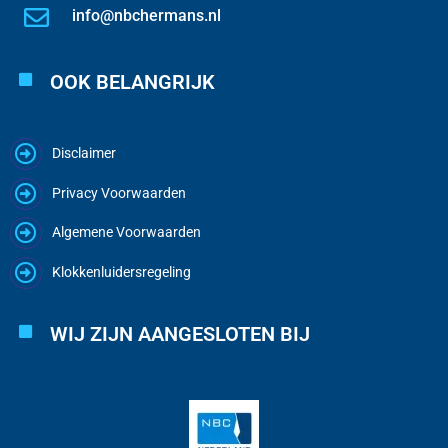
info@nbchermans.nl
OOK BELANGRIJK
Disclaimer
Privacy Voorwaarden
Algemene Voorwaarden
Klokkenluidersregeling
WIJ ZIJN AANGESLOTEN BIJ