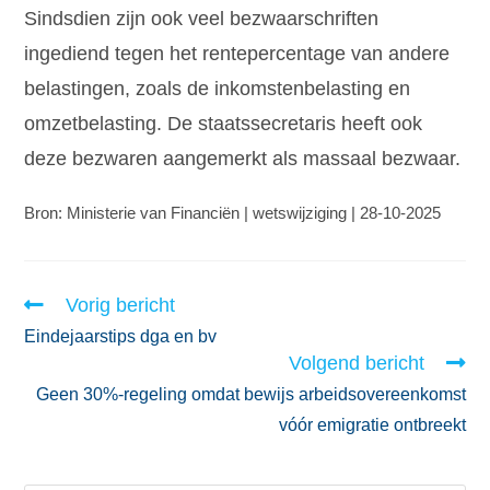
Sindsdien zijn ook veel bezwaarschriften
ingediend tegen het rentepercentage van andere
belastingen, zoals de inkomstenbelasting en
omzetbelasting. De staatssecretaris heeft ook
deze bezwaren aangemerkt als massaal bezwaar.
Bron: Ministerie van Financiën | wetswijziging | 28-10-2025
Vorig bericht
Eindejaarstips dga en bv
Volgend bericht
Geen 30%-regeling omdat bewijs arbeidsovereenkomst
vóór emigratie ontbreekt