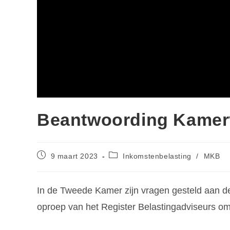
Beantwoording Kamer
9 maart 2023
Inkomstenbelasting
/
MKB
In de Tweede Kamer zijn vragen gesteld aan de
oproep van het Register Belastingadviseurs o