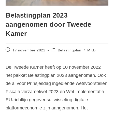
Belastingplan 2023
aangenomen door Tweede
Kamer
17 november 2022
Belastingplan
/
MKB
De Tweede Kamer heeft op 10 november 2022
het pakket Belastingplan 2023 aangenomen. Ook
de al voor Prinsjesdag ingediende wetsvoorstellen
Fiscale verzamelwet 2023 en Wet implementatie
EU-richtlijn gegevensuitwisseling digitale
platformeconomie zijn aangenomen. Het