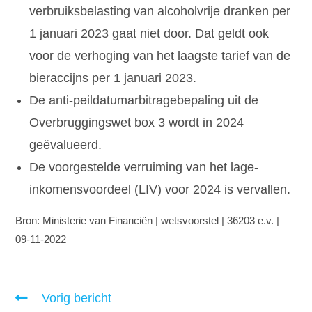
verbruiksbelasting van alcoholvrije dranken per
1 januari 2023 gaat niet door. Dat geldt ook
voor de verhoging van het laagste tarief van de
bieraccijns per 1 januari 2023.
De anti-peildatumarbitragebepaling uit de
Overbruggingswet box 3 wordt in 2024
geëvalueerd.
De voorgestelde verruiming van het lage-
inkomensvoordeel (LIV) voor 2024 is vervallen.
Bron: Ministerie van Financiën | wetsvoorstel | 36203 e.v. |
09-11-2022
Vorig bericht