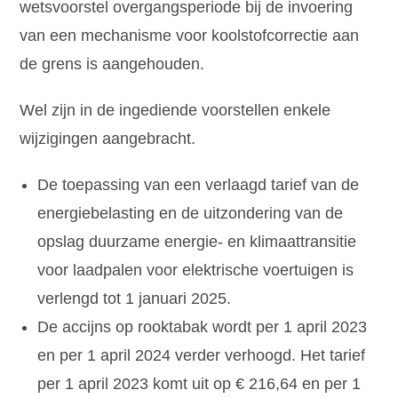
wetsvoorstel overgangsperiode bij de invoering
van een mechanisme voor koolstofcorrectie aan
de grens is aangehouden.
Wel zijn in de ingediende voorstellen enkele
wijzigingen aangebracht.
De toepassing van een verlaagd tarief van de
energiebelasting en de uitzondering van de
opslag duurzame energie- en klimaattransitie
voor laadpalen voor elektrische voertuigen is
verlengd tot 1 januari 2025.
De accijns op rooktabak wordt per 1 april 2023
en per 1 april 2024 verder verhoogd. Het tarief
per 1 april 2023 komt uit op € 216,64 en per 1