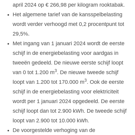
april 2024 op € 266,98 per kilogram rooktabak.
Het algemene tarief van de kansspelbelasting
wordt verder verhoogd met 0,2 procentpunt tot
29,5%.
Met ingang van 1 januari 2024 wordt de eerste
schijf in de energiebelasting voor aardgas in
tweeën gedeeld. De nieuwe eerste schijf loopt
3
van 0 tot 1.200 m
. De nieuwe tweede schijf
3
loopt van 1.200 tot 170.000 m
. Ook de eerste
schijf in de energiebelasting voor elektriciteit
wordt per 1 januari 2024 opgedeeld. De eerste
schijf loopt dan tot 2.900 kWh. De tweede schijf
loopt van 2.900 tot 10.000 kWh.
De voorgestelde verhoging van de