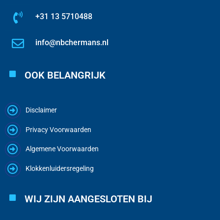
+31 13 5710488
info@nbchermans.nl
OOK BELANGRIJK
Disclaimer
Privacy Voorwaarden
Algemene Voorwaarden
Klokkenluidersregeling
WIJ ZIJN AANGESLOTEN BIJ