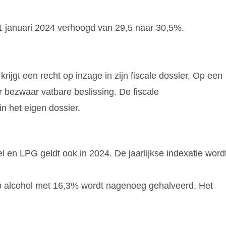
 1 januari 2024 verhoogd van 29,5 naar 30,5%.
krijgt een recht op inzage in zijn fiscale dossier. Op een
 bezwaar vatbare beslissing. De fiscale
in het eigen dossier.
el en LPG geldt ook in 2024. De jaarlijkse indexatie word
p alcohol met 16,3% wordt nagenoeg gehalveerd. Het