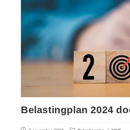
Belastingplan 2024 d