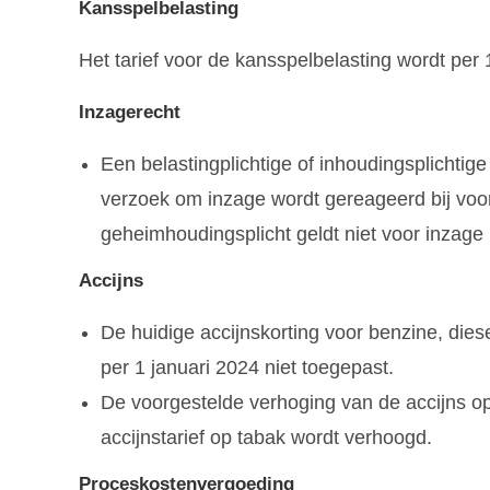
Kansspelbelasting
Het tarief voor de kansspelbelasting wordt per
Inzagerecht
Een belastingplichtige of inhoudingsplichtige 
verzoek om inzage wordt gereageerd bij voor
geheimhoudingsplicht geldt niet voor inzage 
Accijns
De huidige accijnskorting voor benzine, dies
per 1 januari 2024 niet toegepast.
De voorgestelde verhoging van de accijns o
accijnstarief op tabak wordt verhoogd.
Proceskostenvergoeding