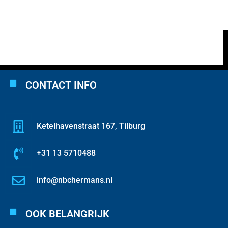
CONTACT INFO
Ketelhavenstraat 167, Tilburg
+31 13 5710488
info@nbchermans.nl
OOK BELANGRIJK