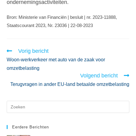
ondernemingsactiviteiten.
Bron: Ministerie van Financiën | besluit | nr. 2023-11888,
Staatscourant 2023, Nr. 23036 | 22-08-2023
Vorig bericht
Woon-werkverkeer met auto van de zaak voor
omzetbelasting
Volgend bericht
Terugvragen in ander EU-land betaalde omzetbelasting
Eerdere Berichten