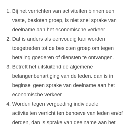
Bij het verrichten van activiteiten binnen een
vaste, besloten groep, is niet snel sprake van
deelname aan het economische verkeer.
Dat is anders als eenvoudig kan worden
toegetreden tot de besloten groep om tegen
betaling goederen of diensten te ontvangen.
Betreft het uitsluitend de algemene
belangenbehartiging van de leden, dan is in
beginsel geen sprake van deelname aan het
economische verkeer.
Worden tegen vergoeding individuele
activiteiten verricht ten behoeve van leden en/of
derden, dan is sprake van deelname aan het