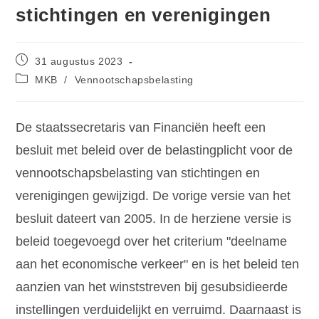
stichtingen en verenigingen
31 augustus 2023
MKB
/
Vennootschapsbelasting
De staatssecretaris van Financiën heeft een
besluit met beleid over de belastingplicht voor de
vennootschapsbelasting van stichtingen en
verenigingen gewijzigd. De vorige versie van het
besluit dateert van 2005. In de herziene versie is
beleid toegevoegd over het criterium "deelname
aan het economische verkeer" en is het beleid ten
aanzien van het winststreven bij gesubsidieerde
instellingen verduidelijkt en verruimd. Daarnaast is