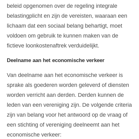
beleid opgenomen over de regeling integrale
belastingplicht en zijn de vereisten, waaraan een
lichaam dat een sociaal belang behartigt, moet
voldoen om gebruik te kunnen maken van de
fictieve loonkostenaftrek verduidelijkt.
Deelname aan het economische verkeer
Van deelname aan het economische verkeer is
sprake als goederen worden geleverd of diensten
worden verricht aan derden. Derden kunnen de
leden van een vereniging zijn. De volgende criteria
zijn van belang voor het antwoord op de vraag of
een stichting of vereniging deelneemt aan het
economische verkeer: