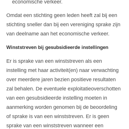
economische verkeer.
Omdat een stichting geen leden heeft zal bij een
stichting sneller dan bij een vereniging sprake zijn
van deelname aan het economische verkeer.
Winststreven bij gesubsidieerde instellingen
Er is sprake van een winststreven als een
instelling met haar activiteit(en) naar verwachting
over meerdere jaren bezien positieve resultaten
zal behalen. De eventuele exploitatieoverschotten
van een gesubsidieerde instelling moeten in
aanmerking worden genomen bij de beoordeling
of sprake is van een winststreven. Er is geen
sprake van een winststreven wanneer een