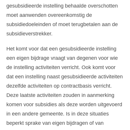
gesubsidieerde instelling behaalde overschotten
moet aanwenden overeenkomstig de
subsidiedoeleinden of moet terugbetalen aan de
subsidieverstrekker.
Het komt voor dat een gesubsidieerde instelling
een eigen bijdrage vraagt van degenen voor wie
de instelling activiteiten verricht. Ook komt voor
dat een instelling naast gesubsidieerde activiteiten
dezelfde activiteiten op contractbasis verricht.
Deze laatste activiteiten zouden in aanmerking
komen voor subsidies als deze worden uitgevoerd
in een andere gemeente. Is in deze situaties
beperkt sprake van eigen bijdragen of van