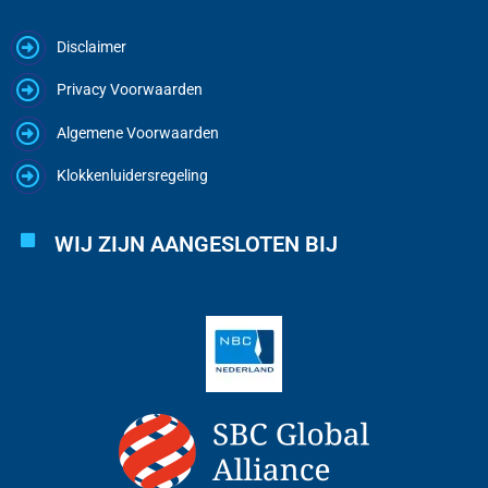
Disclaimer
Privacy Voorwaarden
Algemene Voorwaarden
Klokkenluidersregeling
WIJ ZIJN AANGESLOTEN BIJ