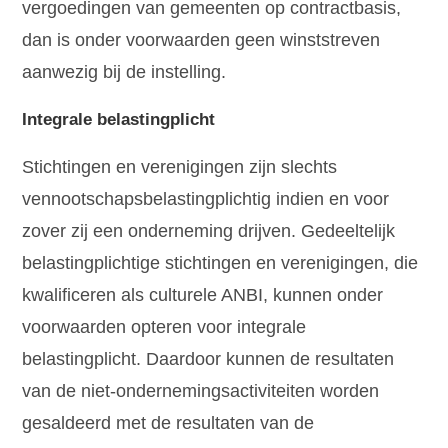
vergoedingen van gemeenten op contractbasis,
dan is onder voorwaarden geen winststreven
aanwezig bij de instelling.
Integrale belastingplicht
Stichtingen en verenigingen zijn slechts
vennootschapsbelastingplichtig indien en voor
zover zij een onderneming drijven. Gedeeltelijk
belastingplichtige stichtingen en verenigingen, die
kwalificeren als culturele ANBI, kunnen onder
voorwaarden opteren voor integrale
belastingplicht. Daardoor kunnen de resultaten
van de niet-ondernemingsactiviteiten worden
gesaldeerd met de resultaten van de