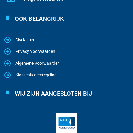
OOK BELANGRIJK
Disclaimer
Privacy Voorwaarden
Algemene Voorwaarden
Klokkenluidersregeling
WIJ ZIJN AANGESLOTEN BIJ