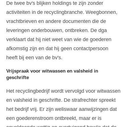
De twee bv's blijken holdings te zijn zonder
activiteiten in de recyclingbranche. Weegbonnen,
vrachtbrieven en andere documenten die de
leveringen onderbouwen, ontbreken. De dga
verklaart dat hij niet weet van wie de goederen
afkomstig zijn en dat hij geen contactpersoon
heeft bij een van de bv's.
Vrijspraak voor witwassen en valsheid in
geschrifte
Het recyclingbedrijf wordt vervolgd voor witwassen
en valsheid in geschrifte. De strafrechter spreekt
het bedrijf vrij. Er zijn weliswaar aanwijzingen dat
een goederenstroom ontbreekt, maar er is