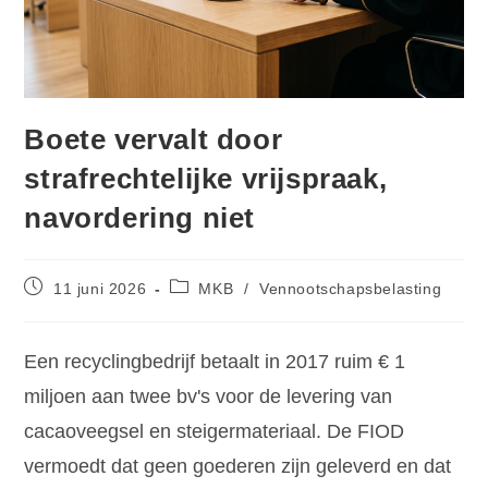
Boete vervalt door
strafrechtelijke vrijspraak,
navordering niet
11 juni 2026
MKB
/
Vennootschapsbelasting
Een recyclingbedrijf betaalt in 2017 ruim € 1
miljoen aan twee bv's voor de levering van
cacaoveegsel en steigermateriaal. De FIOD
vermoedt dat geen goederen zijn geleverd en dat