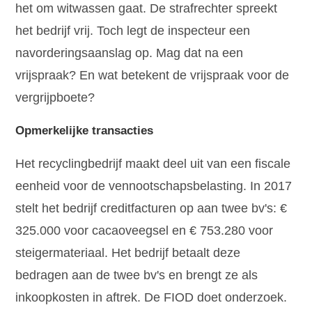
het om witwassen gaat. De strafrechter spreekt
het bedrijf vrij. Toch legt de inspecteur een
navorderingsaanslag op. Mag dat na een
vrijspraak? En wat betekent de vrijspraak voor de
vergrijpboete?
Opmerkelijke transacties
Het recyclingbedrijf maakt deel uit van een fiscale
eenheid voor de vennootschapsbelasting. In 2017
stelt het bedrijf creditfacturen op aan twee bv's: €
325.000 voor cacaoveegsel en € 753.280 voor
steigermateriaal. Het bedrijf betaalt deze
bedragen aan de twee bv's en brengt ze als
inkoopkosten in aftrek. De FIOD doet onderzoek.