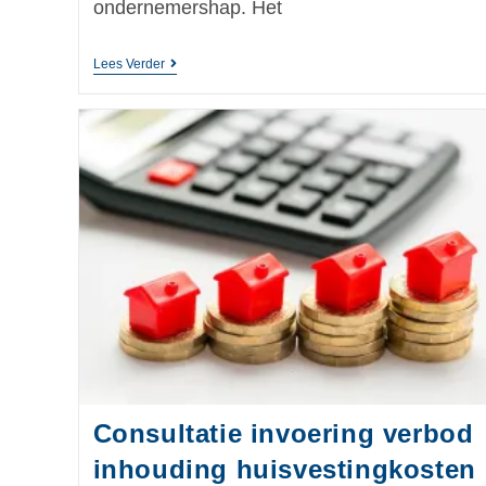
ondernemershap. Het
Lees Verder
Consultatie invoering verbod
inhouding huisvestingkosten