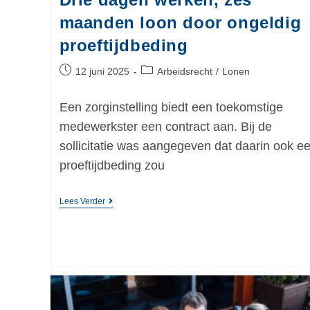
maanden loon door ongeldig
proeftijdbeding
12 juni 2025
Arbeidsrecht
/
Lonen
Een zorginstelling biedt een toekomstige
medewerkster een contract aan. Bij de
sollicitatie was aangegeven dat daarin ook e
proeftijdbeding zou
Lees Verder