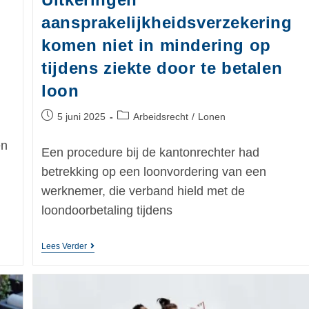
aansprakelijkheidsverzekering
komen niet in mindering op
tijdens ziekte door te betalen
loon
5 juni 2025
Arbeidsrecht
/
Lonen
en
Een procedure bij de kantonrechter had
betrekking op een loonvordering van een
werknemer, die verband hield met de
loondoorbetaling tijdens
Lees Verder