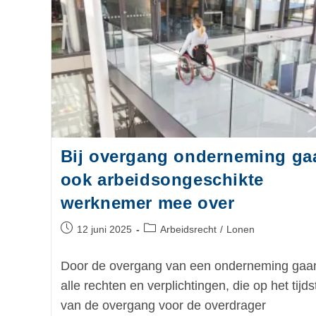
Bij overgang onderneming ga
ook arbeidsongeschikte
werknemer mee over
12 juni 2025
Arbeidsrecht
/
Lonen
Door de overgang van een onderneming gaa
alle rechten en verplichtingen, die op het tijds
van de overgang voor de overdrager