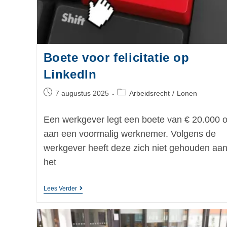
Boete voor felicitatie op
LinkedIn
7 augustus 2025
Arbeidsrecht
/
Lonen
Een werkgever legt een boete van € 20.000 
aan een voormalig werknemer. Volgens de
werkgever heeft deze zich niet gehouden aa
het
Lees Verder