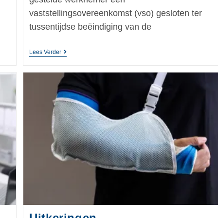
vaststellingsovereenkomst (vso) gesloten ter
tussentijdse beëindiging van de
Lees Verder
Uitkeringen