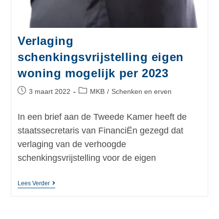
Verlaging
schenkingsvrijstelling eigen
woning mogelijk per 2023
3 maart 2022
MKB
/
Schenken en erven
In een brief aan de Tweede Kamer heeft de
staatssecretaris van FinanciËn gezegd dat
verlaging van de verhoogde
schenkingsvrijstelling voor de eigen
Lees Verder