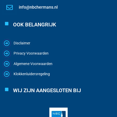
info@nbchermans.nl
OOK BELANGRIJK
Disclaimer
Privacy Voorwaarden
Algemene Voorwaarden
Klokkenluidersregeling
WIJ ZIJN AANGESLOTEN BIJ