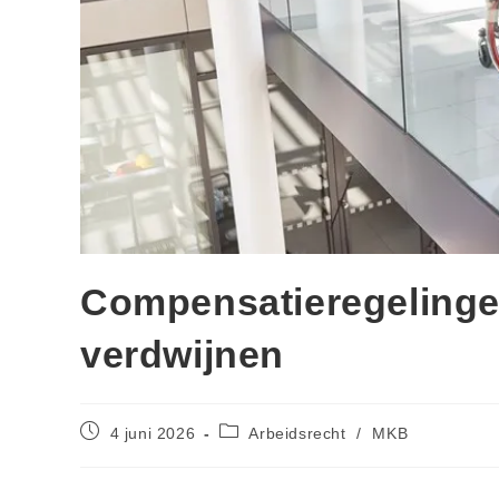
Compensatieregelinge
verdwijnen
4 juni 2026
Arbeidsrecht
/
MKB