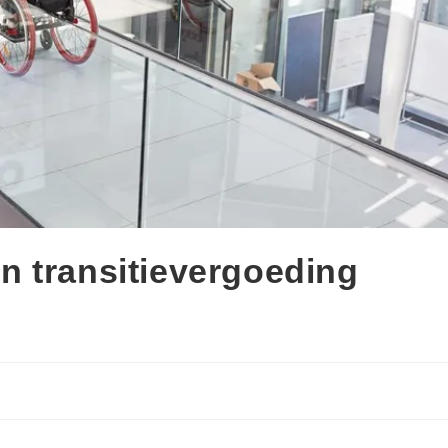
n transitievergoeding