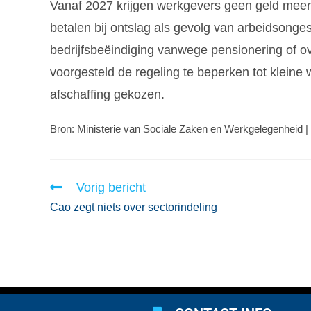
Vanaf 2027 krijgen werkgevers geen geld meer 
betalen bij ontslag als gevolg van arbeidsonges
bedrijfsbeëindiging vanwege pensionering of o
voorgesteld de regeling te beperken tot kleine
afschaffing gekozen.
Bron: Ministerie van Sociale Zaken en Werkgelegenheid |
Vorig bericht
Cao zegt niets over sectorindeling