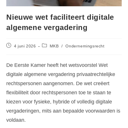
Nieuwe wet faciliteert digitale
algemene vergadering
4 juni 2026
MKB
/
Ondernemingsrecht
De Eerste Kamer heeft het wetsvoorstel Wet
digitale algemene vergadering privaatrechtelijke
rechtspersonen aangenomen. De wet creëert
flexibiliteit door rechtspersonen toe te staan te
kiezen voor fysieke, hybride of volledig digitale
vergaderingen, mits aan bepaalde voorwaarden is
voldaan.