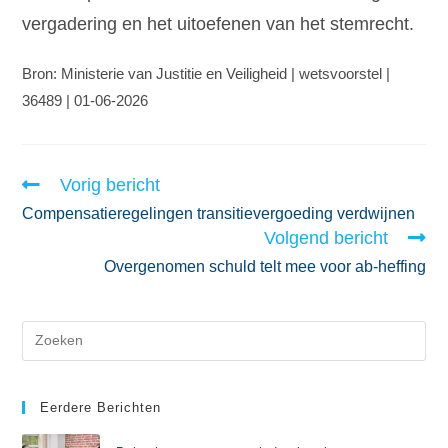
vergadering en het uitoefenen van het stemrecht.
Bron: Ministerie van Justitie en Veiligheid | wetsvoorstel |
36489 | 01-06-2026
Vorig bericht
Compensatieregelingen transitievergoeding verdwijnen
Volgend bericht
Overgenomen schuld telt mee voor ab-heffing
Eerdere Berichten