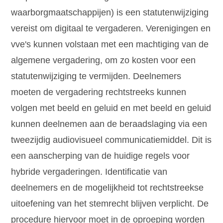
waarborgmaatschappijen) is een statutenwijziging
vereist om digitaal te vergaderen. Verenigingen en
vve's kunnen volstaan met een machtiging van de
algemene vergadering, om zo kosten voor een
statutenwijziging te vermijden. Deelnemers
moeten de vergadering rechtstreeks kunnen
volgen met beeld en geluid en met beeld en geluid
kunnen deelnemen aan de beraadslaging via een
tweezijdig audiovisueel communicatiemiddel. Dit is
een aanscherping van de huidige regels voor
hybride vergaderingen. Identificatie van
deelnemers en de mogelijkheid tot rechtstreekse
uitoefening van het stemrecht blijven verplicht. De
procedure hiervoor moet in de oproeping worden