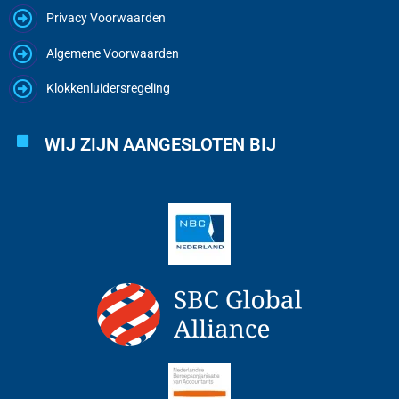
Privacy Voorwaarden
Algemene Voorwaarden
Klokkenluidersregeling
WIJ ZIJN AANGESLOTEN BIJ