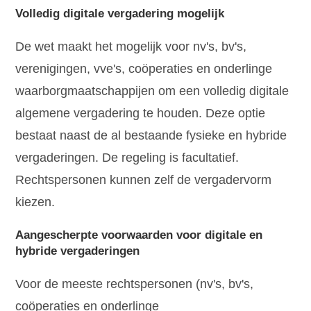
Volledig digitale vergadering mogelijk
De wet maakt het mogelijk voor nv's, bv's,
verenigingen, vve's, coöperaties en onderlinge
waarborgmaatschappijen om een volledig digitale
algemene vergadering te houden. Deze optie
bestaat naast de al bestaande fysieke en hybride
vergaderingen. De regeling is facultatief.
Rechtspersonen kunnen zelf de vergadervorm
kiezen.
Aangescherpte voorwaarden voor digitale en
hybride vergaderingen
Voor de meeste rechtspersonen (nv's, bv's,
coöperaties en onderlinge