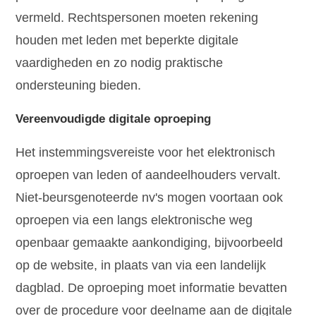
vermeld. Rechtspersonen moeten rekening
houden met leden met beperkte digitale
vaardigheden en zo nodig praktische
ondersteuning bieden.
Vereenvoudigde digitale oproeping
Het instemmingsvereiste voor het elektronisch
oproepen van leden of aandeelhouders vervalt.
Niet-beursgenoteerde nv's mogen voortaan ook
oproepen via een langs elektronische weg
openbaar gemaakte aankondiging, bijvoorbeeld
op de website, in plaats van via een landelijk
dagblad. De oproeping moet informatie bevatten
over de procedure voor deelname aan de digitale