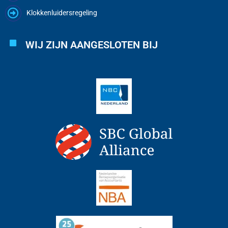
Klokkenluidersregeling
WIJ ZIJN AANGESLOTEN BIJ