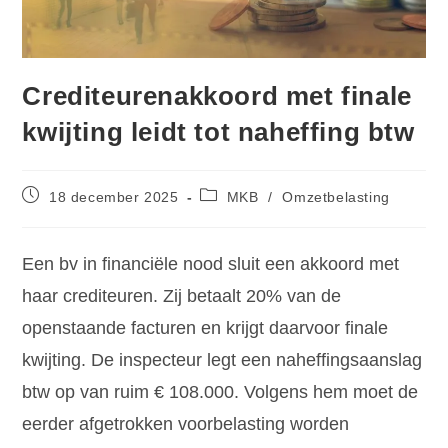
Crediteurenakkoord met finale
kwijting leidt tot naheffing btw
18 december 2025
MKB
/
Omzetbelasting
Een bv in financiële nood sluit een akkoord met
haar crediteuren. Zij betaalt 20% van de
openstaande facturen en krijgt daarvoor finale
kwijting. De inspecteur legt een naheffingsaanslag
btw op van ruim € 108.000. Volgens hem moet de
eerder afgetrokken voorbelasting worden