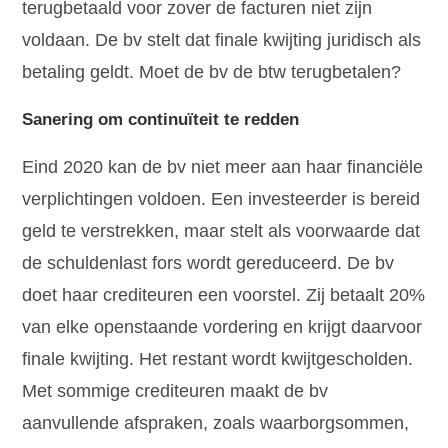
terugbetaald voor zover de facturen niet zijn
voldaan. De bv stelt dat finale kwijting juridisch als
betaling geldt. Moet de bv de btw terugbetalen?
Sanering om continuïteit te redden
Eind 2020 kan de bv niet meer aan haar financiële
verplichtingen voldoen. Een investeerder is bereid
geld te verstrekken, maar stelt als voorwaarde dat
de schuldenlast fors wordt gereduceerd. De bv
doet haar crediteuren een voorstel. Zij betaalt 20%
van elke openstaande vordering en krijgt daarvoor
finale kwijting. Het restant wordt kwijtgescholden.
Met sommige crediteuren maakt de bv
aanvullende afspraken, zoals waarborgsommen,