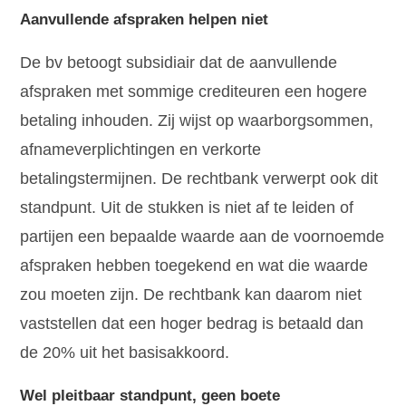
Aanvullende afspraken helpen niet
De bv betoogt subsidiair dat de aanvullende
afspraken met sommige crediteuren een hogere
betaling inhouden. Zij wijst op waarborgsommen,
afnameverplichtingen en verkorte
betalingstermijnen. De rechtbank verwerpt ook dit
standpunt. Uit de stukken is niet af te leiden of
partijen een bepaalde waarde aan de voornoemde
afspraken hebben toegekend en wat die waarde
zou moeten zijn. De rechtbank kan daarom niet
vaststellen dat een hoger bedrag is betaald dan
de 20% uit het basisakkoord.
Wel pleitbaar standpunt, geen boete