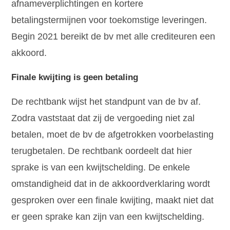
afnameverplichtingen en kortere
betalingstermijnen voor toekomstige leveringen.
Begin 2021 bereikt de bv met alle crediteuren een
akkoord.
Finale kwijting is geen betaling
De rechtbank wijst het standpunt van de bv af.
Zodra vaststaat dat zij de vergoeding niet zal
betalen, moet de bv de afgetrokken voorbelasting
terugbetalen. De rechtbank oordeelt dat hier
sprake is van een kwijtschelding. De enkele
omstandigheid dat in de akkoordverklaring wordt
gesproken over een finale kwijting, maakt niet dat
er geen sprake kan zijn van een kwijtschelding.