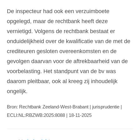
De inspecteur had ook een verzuimboete
opgelegd, maar de rechtbank heeft deze
vernietigd. Volgens de rechtbank bestaat er
onduidelijkheid over de kwalificatie van de met de
crediteuren gesloten overeenkomsten en de
gevolgen daarvan voor de aftrekbaarheid van de
voorbelasting. Het standpunt van de bv was
daarom pleitbaar, ook al kreeg zij inhoudelijk
ongelijk.
Bron: Rechtbank Zeeland-West-Brabant | jurisprudentie |
ECLI:NL:RBZWB:2025:8088 | 18-11-2025