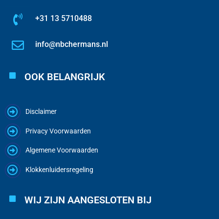
+31 13 5710488
info@nbchermans.nl
OOK BELANGRIJK
Disclaimer
Privacy Voorwaarden
Algemene Voorwaarden
Klokkenluidersregeling
WIJ ZIJN AANGESLOTEN BIJ