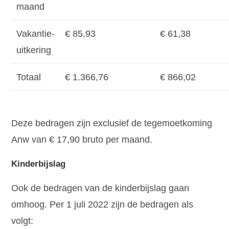
maand
Vakantie-
€ 85,93
€ 61,38
uitkering
Totaal
€ 1.366,76
€ 866,02
Deze bedragen zijn exclusief de tegemoetkoming
Anw van € 17,90 bruto per maand.
Kinderbijslag
Ook de bedragen van de kinderbijslag gaan
omhoog. Per 1 juli 2022 zijn de bedragen als
volgt: