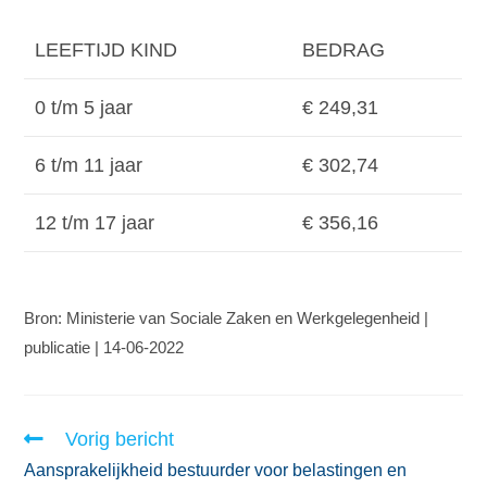
LEEFTIJD KIND
BEDRAG
0 t/m 5 jaar
€ 249,31
6 t/m 11 jaar
€ 302,74
12 t/m 17 jaar
€ 356,16
Bron: Ministerie van Sociale Zaken en Werkgelegenheid |
publicatie | 14-06-2022
Vorig bericht
Aansprakelijkheid bestuurder voor belastingen en