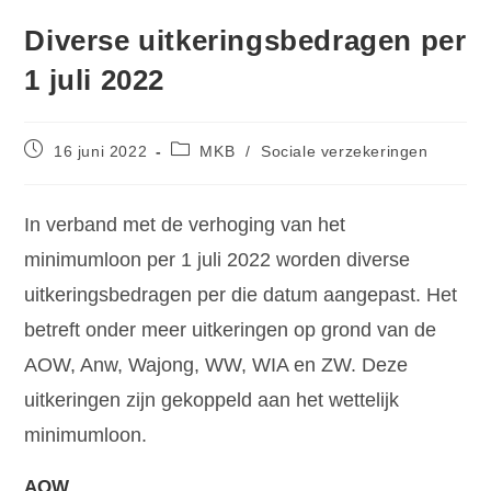
Diverse uitkeringsbedragen per
1 juli 2022
16 juni 2022
MKB
/
Sociale verzekeringen
In verband met de verhoging van het
minimumloon per 1 juli 2022 worden diverse
uitkeringsbedragen per die datum aangepast. Het
betreft onder meer uitkeringen op grond van de
AOW, Anw, Wajong, WW, WIA en ZW. Deze
uitkeringen zijn gekoppeld aan het wettelijk
minimumloon.
AOW