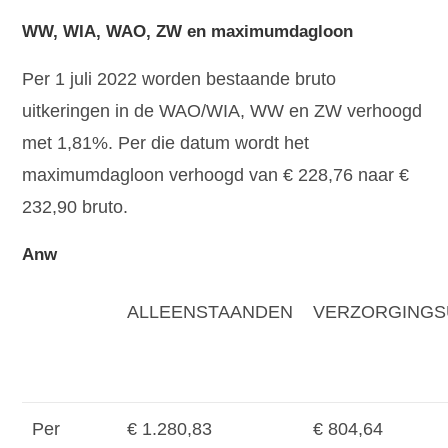
WW, WIA, WAO, ZW en maximumdagloon
Per 1 juli 2022 worden bestaande bruto
uitkeringen in de WAO/WIA, WW en ZW verhoogd
met 1,81%. Per die datum wordt het
maximumdagloon verhoogd van € 228,76 naar €
232,90 bruto.
Anw
ALLEENSTAANDEN
VERZORGINGS
Per
€ 1.280,83
€ 804,64